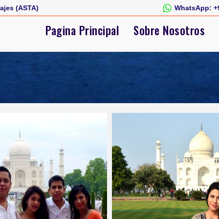
ajes (ASTA)
WhatsApp:
+
Pagina Principal
Sobre Nosotros