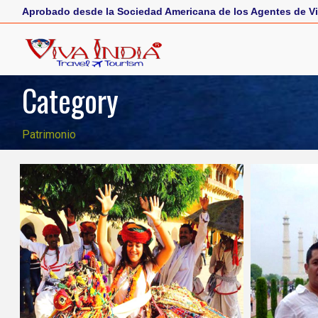
Aprobado desde la Sociedad Americana de los Agentes de Vi
Category
Patrimonio