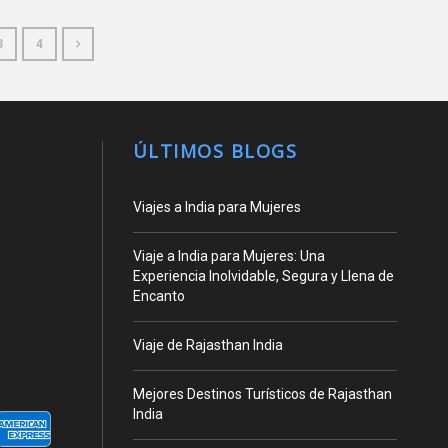
3
4
ÚLTIMOS BLOGS
Viajes a India para Mujeres
Viaje a India para Mujeres: Una
Experiencia Inolvidable, Segura y Llena de
Encanto
Viaje de Rajasthan India
Mejores Destinos Turísticos de Rajasthan
India