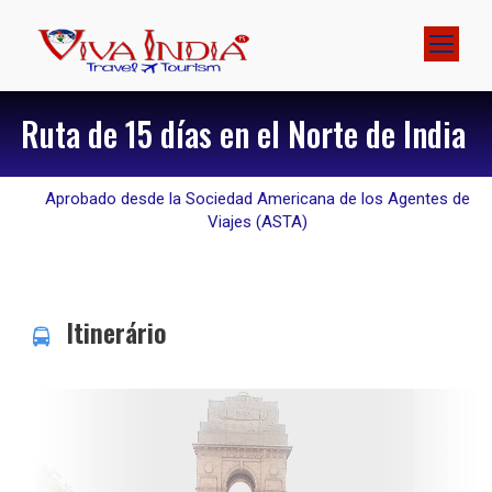
Ruta de 15 días en el Norte de India
Aprobado desde la Sociedad Americana de los Agentes de
Viajes (ASTA)
Itinerário