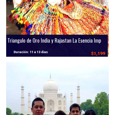
Triangulo de Oro India y Rajastan La Esencia Imperial de la India
Duración: 11 a 13 dias
$1,199