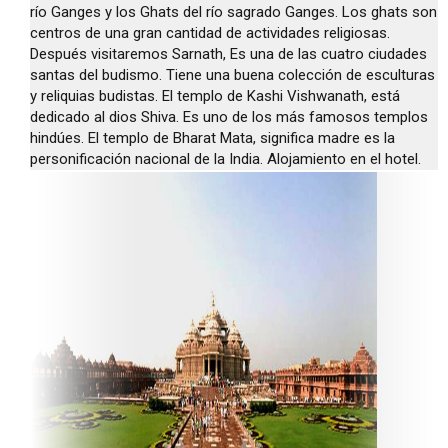
río Ganges y los Ghats del río sagrado Ganges. Los ghats son
centros de una gran cantidad de actividades religiosas.
Después visitaremos Sarnath, Es una de las cuatro ciudades
santas del budismo. Tiene una buena colección de esculturas
y reliquias budistas. El templo de Kashi Vishwanath, está
dedicado al dios Shiva. Es uno de los más famosos templos
hindúes. El templo de Bharat Mata, significa madre es la
personificación nacional de la India. Alojamiento en el hotel.