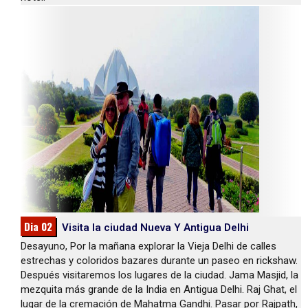
Dia 02
Visita la ciudad Nueva Y Antigua Delhi
Desayuno, Por la mañana explorar la Vieja Delhi de calles
estrechas y coloridos bazares durante un paseo en rickshaw.
Después visitaremos los lugares de la ciudad. Jama Masjid, la
mezquita más grande de la India en Antigua Delhi. Raj Ghat, el
lugar de la cremación de Mahatma Gandhi. Pasar por Rajpath,