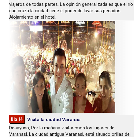
viajeros de todas partes. La opinión generalizada es que el río
que cruza la ciudad tiene el poder de lavar sus pecados.
Alojamiento en el hotel.
Dia 14
Visita la ciudad Varanasi
Desayuno, Por la mañana visitaremos los lugares de
Varanasi. La ciudad antigua Varanasi, está situado orillas del