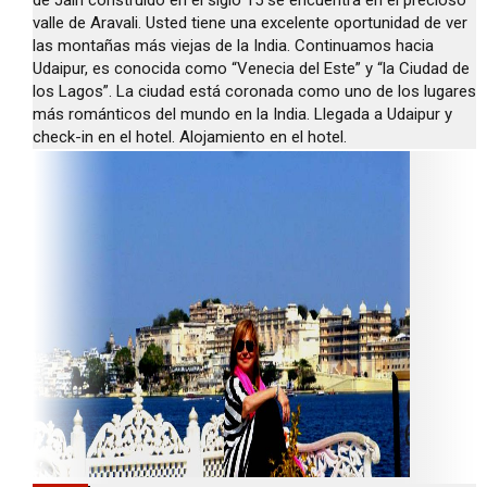
valle de Aravali. Usted tiene una excelente oportunidad de ver
las montañas más viejas de la India. Continuamos hacia
Udaipur, es conocida como “Venecia del Este” y “la Ciudad de
los Lagos”. La ciudad está coronada como uno de los lugares
más románticos del mundo en la India. Llegada a Udaipur y
check-in en el hotel. Alojamiento en el hotel.