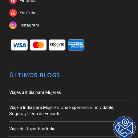
Pinterest
YouTube
Instagram
ÚLTIMOS BLOGS
Viajes a India para Mujeres
Viaje a India para Mujeres: Una Experiencia Inolvidable,
Segura y Llena de Encanto
Viaje de Rajasthan India