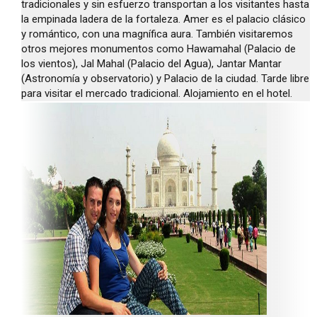
tradicionales y sin esfuerzo transportan a los visitantes hasta
la empinada ladera de la fortaleza. Amer es el palacio clásico
y romántico, con una magnífica aura. También visitaremos
otros mejores monumentos como Hawamahal (Palacio de
los vientos), Jal Mahal (Palacio del Agua), Jantar Mantar
(Astronomía y observatorio) y Palacio de la ciudad. Tarde libre
para visitar el mercado tradicional. Alojamiento en el hotel.