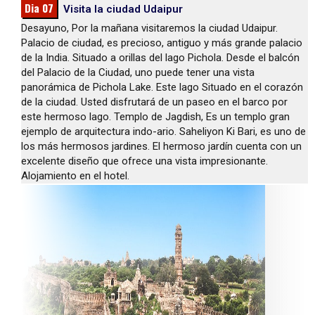
Dia 07
Visita la ciudad Udaipur
Desayuno, Por la mañana visitaremos la ciudad Udaipur.
Palacio de ciudad, es precioso, antiguo y más grande palacio
de la India. Situado a orillas del lago Pichola. Desde el balcón
del Palacio de la Ciudad, uno puede tener una vista
panorámica de Pichola Lake. Este lago Situado en el corazón
de la ciudad. Usted disfrutará de un paseo en el barco por
este hermoso lago. Templo de Jagdish, Es un templo gran
ejemplo de arquitectura indo-ario. Saheliyon Ki Bari, es uno de
los más hermosos jardines. El hermoso jardín cuenta con un
excelente diseño que ofrece una vista impresionante.
Alojamiento en el hotel.