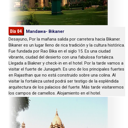
Dia 04
Mandawa- Bikaner
Desayuno, Por la mañana salida por carretera hacia Bikaner.
Bikaner es un lugar lleno de rica tradición y la cultura histórica.
Fue fundada por Rao Bika en el siglo 15. Es una ciudad
vibrante, ciudad del desierto con una fabulosa fortaleza.
Llegada a Biakner y check-in en el hotel. Por la tarde vamos a
visitar el fuerte de Junagarh. Es uno de los principales fuertes
en Rajasthan que no está construido sobre una colina. Al
visitar la fortaleza usted podrá ser testigo de la espléndida
arquitectura de los palacios del fuerte. Más tarde visitaremos
los campos de camellos. Alojamiento en el hotel.