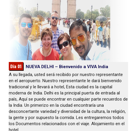
Dia 01
NUEVA DELHI – Bienvenido a VIVA India
A su llegada, usted será recibido por nuestro representante
en el aeropuerto. Nuestro representante le dará bienvenido
tradicional y le llevará a hotel, Esta ciudad es la capital
moderna de India. Delhi es la principal puerta de entrada al
país, Aquí se puede encontrar en cualquier parte recuerdos de
la India. Un primerizo en la ciudad encontraría una
desconcertante variedad y diversidad de la cultura, la religión,
la gente y por supuesto la comida. Les entregaremos todos
los Documentos relacionados con el viaje. Alojamiento en el
hotel.