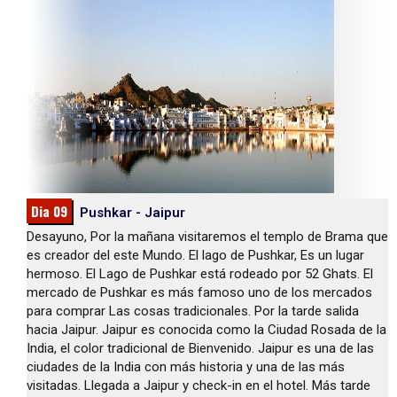
Dia 09
Pushkar - Jaipur
Desayuno, Por la mañana visitaremos el templo de Brama que
es creador del este Mundo. El lago de Pushkar, Es un lugar
hermoso. El Lago de Pushkar está rodeado por 52 Ghats. El
mercado de Pushkar es más famoso uno de los mercados
para comprar Las cosas tradicionales. Por la tarde salida
hacia Jaipur. Jaipur es conocida como la Ciudad Rosada de la
India, el color tradicional de Bienvenido. Jaipur es una de las
ciudades de la India con más historia y una de las más
visitadas. Llegada a Jaipur y check-in en el hotel. Más tarde