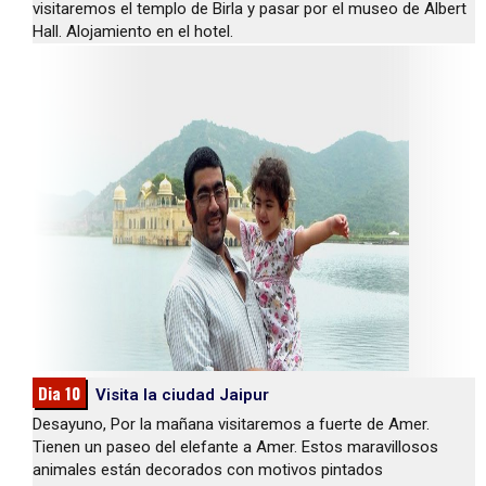
visitaremos el templo de Birla y pasar por el museo de Albert
Hall. Alojamiento en el hotel.
Dia 10
Visita la ciudad Jaipur
Desayuno, Por la mañana visitaremos a fuerte de Amer.
Tienen un paseo del elefante a Amer. Estos maravillosos
animales están decorados con motivos pintados