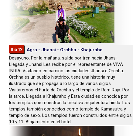
Dia 12
Agra - Jhansi - Orchha - Khajuraho
Desayuno, Por la mañana, salida por tren hacia Jhansi.
Llegada y Jhansi Les recibe por el representante de VIVA
INDIA. Visitando en camino las ciudades Jhansi e Orchha.
Orchha es un pueblo histórico, tiene una historia muy
ilustrado que se propaga a lo largo de varios siglos.
Visitaremos el Furte de Orchha y el templo de Ram Raja. Por
la tarde, Llegada a Khajuraho y Esta ciudad es conocida por
los templos que muestran la creativa arquitectura hindú. Los
templos también conocidos como templo de Kamasutra y
templo de sexo. Los templos fueron construidos entre siglos
10 y 11. Alojamiento en el hotel.