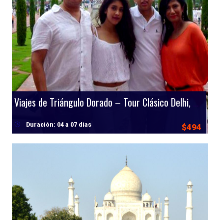
Viajes de Triángulo Dorado – Tour Clásico Delhi, Agra y Jaipur
Duración: 04 a 07 dias
$494