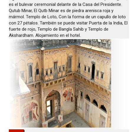
es el bulevar ceremonial delante de la Casa del Presidente.
Qutub Minar, El Qutb Minar es de piedra arenisca roja y
mármol. Templo de Loto, Con la forma de un capullo de loto
con 27 pétalos. También se puede visitar Puerta de la India, El
fuerte de rojo, Templo de Bangla Sahib y Templo de
Akshardham. Alojamiento en el hotel.