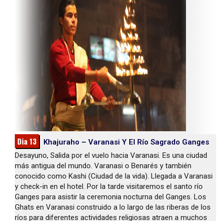
Dia 13
Khajuraho – Varanasi Y El Río Sagrado Ganges
Desayuno, Salida por el vuelo hacia Varanasi. Es una ciudad
más antigua del mundo. Varanasi o Benarés y también
conocido como Kashi (Ciudad de la vida). Llegada a Varanasi
y check-in en el hotel. Por la tarde visitaremos el santo río
Ganges para asistir la ceremonia nocturna del Ganges. Los
Ghats en Varanasi construido a lo largo de las riberas de los
ríos para diferentes actividades religiosas atraen a muchos