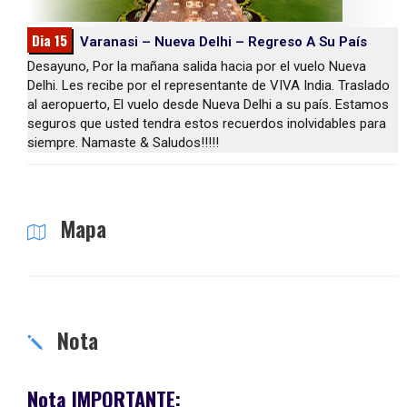
Dia 15
Varanasi – Nueva Delhi – Regreso A Su País
Desayuno, Por la mañana salida hacia por el vuelo Nueva
Delhi. Les recibe por el representante de VIVA India. Traslado
al aeropuerto, El vuelo desde Nueva Delhi a su país. Estamos
seguros que usted tendra estos recuerdos inolvidables para
siempre. Namaste & Saludos!!!!!
Mapa
Nota
Nota IMPORTANTE: