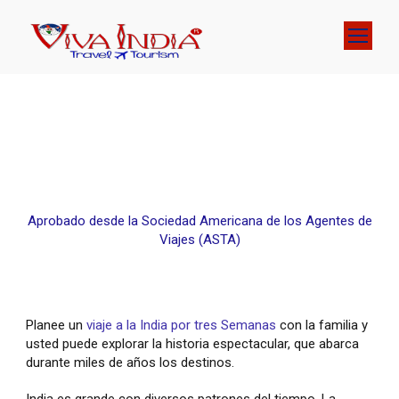
Aprobado desde la Sociedad Americana de los Agentes de
Viajes (ASTA)
Planee un
viaje a la India por tres Semanas
con la familia y
usted puede explorar la historia espectacular, que abarca
durante miles de años los destinos.
India es grande con diversos patrones del tiempo. La