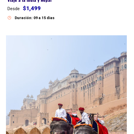
$1,499
Desde
Duración: 09 a 15 dias