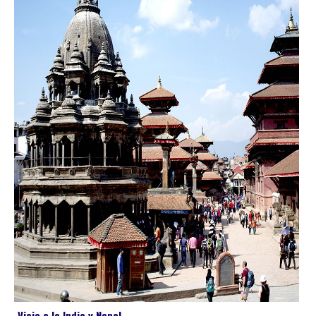
Viaje a la India y Nepal