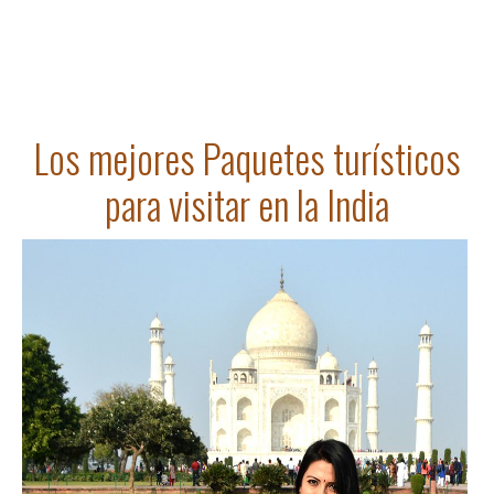
Los mejores Paquetes turísticos
para visitar en la India