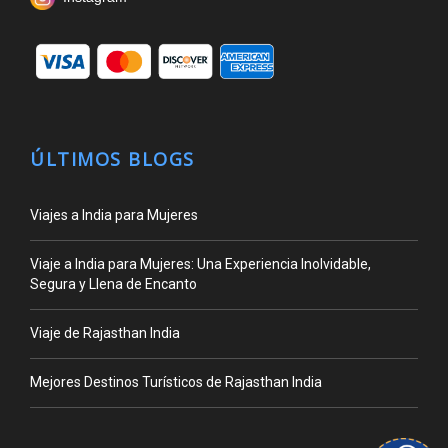
ÚLTIMOS BLOGS
Viajes a India para Mujeres
Viaje a India para Mujeres: Una Experiencia Inolvidable,
Segura y Llena de Encanto
Viaje de Rajasthan India
Mejores Destinos Turísticos de Rajasthan India