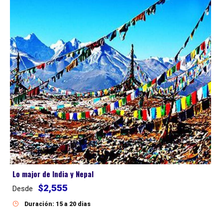
Lo major de India y Nepal
$2,555
Desde
Duración: 15 a 20 dias