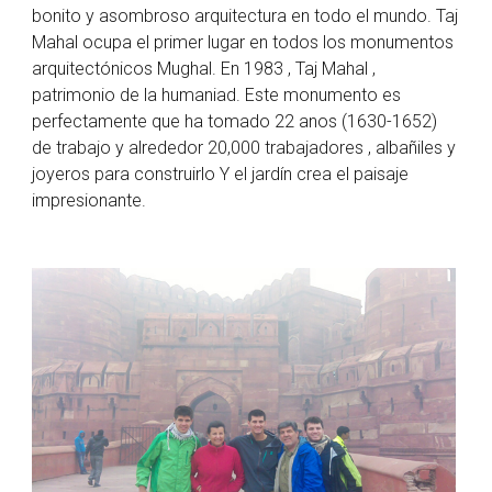
bonito y asombroso arquitectura en todo el mundo. Taj
Mahal ocupa el primer lugar en todos los monumentos
arquitectónicos Mughal. En 1983 , Taj Mahal ,
patrimonio de la humaniad. Este monumento es
perfectamente que ha tomado 22 anos (1630-1652)
de trabajo y alrededor 20,000 trabajadores , albañiles y
joyeros para construirlo Y el jardín crea el paisaje
impresionante.