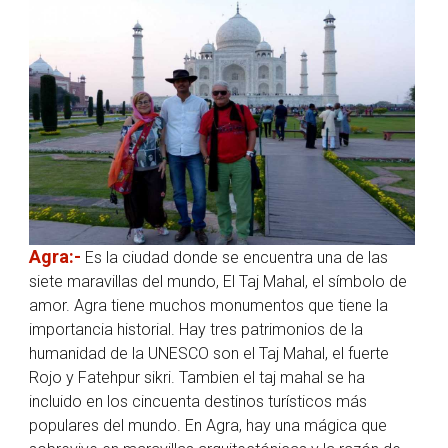
Agra:-
Es la ciudad donde se encuentra una de las
siete maravillas del mundo, El Taj Mahal, el símbolo de
amor. Agra tiene muchos monumentos que tiene la
importancia historial. Hay tres patrimonios de la
humanidad de la UNESCO son el Taj Mahal, el fuerte
Rojo y Fatehpur sikri. Tambien el taj mahal se ha
incluido en los cincuenta destinos turísticos más
populares del mundo. En Agra, hay una mágica que