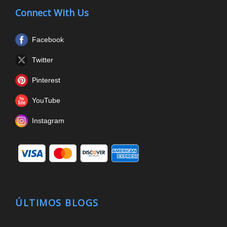
Connect With Us
Facebook
Twitter
Pinterest
YouTube
Instagram
ÚLTIMOS BLOGS