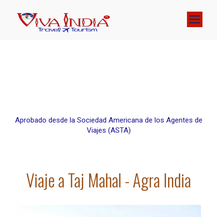
Aprobado desde la Sociedad Americana de los Agentes de
Viajes (ASTA)
Viaje a Taj Mahal - Agra India