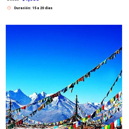
Duración: 15 a 20 dias