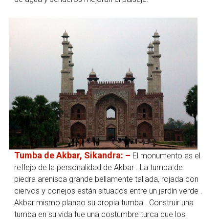
Tumba de Akbar, Sikandra: –
El monumento es el
reflejo de la personalidad de Akbar . La tumba de
piedra arenisca grande bellamente tallada, rojada con
ciervos y conejos están situados entre un jardín verde .
Akbar mismo planeo su propia tumba . Construir una
tumba en su vida fue una costumbre turca que los