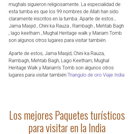
mughals siguieron religiosamente. La especialidad de
esta tumba es que los 99 nombres de Allah han sido
claramente inscritos en la tumba. Aparte de estos ,
Jama Masjid , Chini ka Rauza , Rambagh , Mehtab Bagh
, lago keetham , Mughal Heritage walk y Mariam Tomb
son algunos otros lugares para visitar también.
Aparte de estos, Jama Masjid, Chini ka Rauza,
Rambagh, Mehtab Bagh, Lago Keetham, Mughal
Heritage Walk y Mariam’s Tomb son algunos otros
lugares para visitar también.
Triangulo de oro Viaje India
Los mejores Paquetes turísticos
para visitar en la India