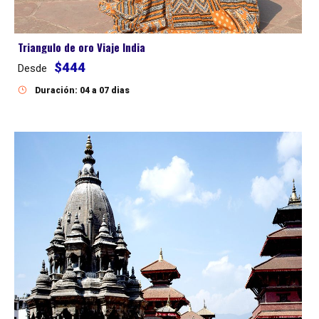
Triangulo de oro Viaje India
$444
Desde
Duración: 04 a 07 dias