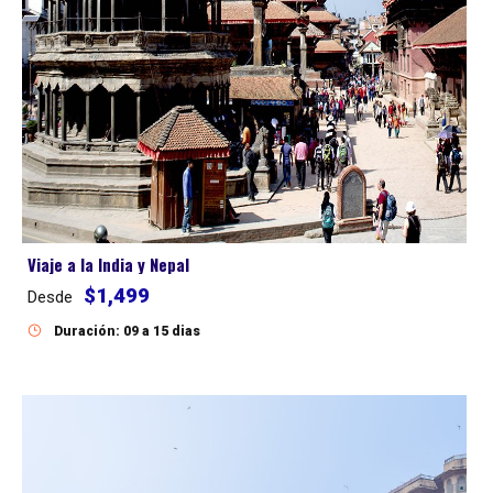
Viaje a la India y Nepal
$1,499
Desde
Duración: 09 a 15 dias