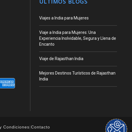
ÚLTIMOS BLOGS
Viajes a India para Mujeres
Viaje a India para Mujeres: Una
Experiencia Inolvidable, Segura y Llena de
Encanto
Viaje de Rajasthan India
Mejores Destinos Turísticos de Rajasthan
India
y Condiciones
|
Contacto