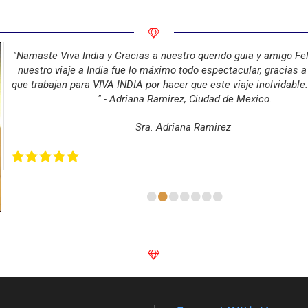
"Namaste Viva India y Gracias a nuestro querido guia y amigo Fe
nuestro viaje a India fue lo máximo todo espectacular, gracias a
que trabajan para VIVA INDIA por hacer que este viaje inolvidable
" - Adriana Ramirez, Ciudad de Mexico.
Sra. Adriana Ramirez
•
•
•
•
•
•
•