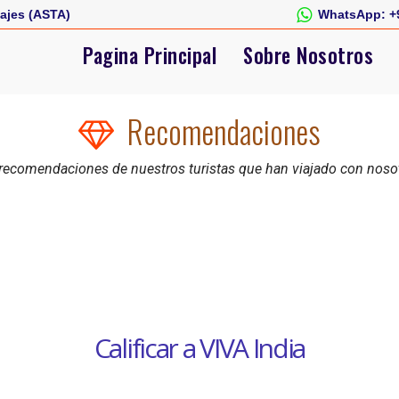
ajes (ASTA)
WhatsApp:
+
Pagina Principal
Sobre Nosotros
Recomendaciones
recomendaciones de nuestros turistas que han viajado con noso
Calificar a VIVA India