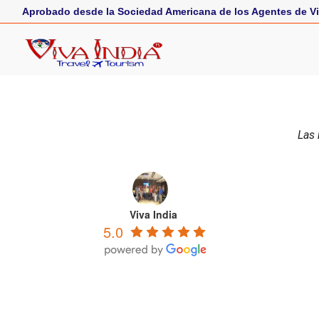
Aprobado desde la Sociedad Americana de los Agentes de Vi
Las 
Viva India
5.0