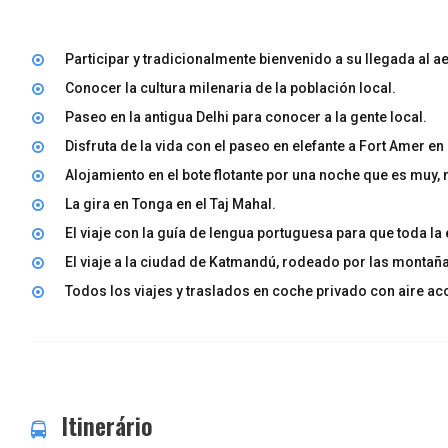
Participar y tradicionalmente bienvenido a su llegada al ae
Conocer la cultura milenaria de la población local.
Paseo en la antigua Delhi para conocer a la gente local.
Disfruta de la vida con el paseo en elefante a Fort Amer en
Alojamiento en el bote flotante por una noche que es muy,
La gira en Tonga en el Taj Mahal.
El viaje con la guía de lengua portuguesa para que toda la 
El viaje a la ciudad de Katmandú, rodeado por las montañ
Todos los viajes y traslados en coche privado con aire ac
Itinerário