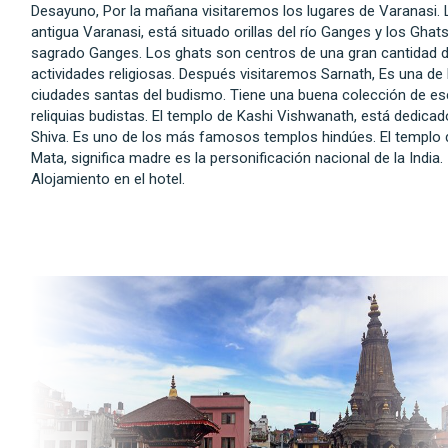
Desayuno, Por la mañana visitaremos los lugares de Varanasi. 
antigua Varanasi, está situado orillas del río Ganges y los Ghats
sagrado Ganges. Los ghats son centros de una gran cantidad 
actividades religiosas. Después visitaremos Sarnath, Es una de 
ciudades santas del budismo. Tiene una buena colección de es
reliquias budistas. El templo de Kashi Vishwanath, está dedicad
Shiva. Es uno de los más famosos templos hindúes. El templo 
Mata, significa madre es la personificación nacional de la India.
Alojamiento en el hotel.