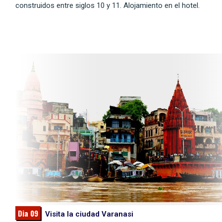
construidos entre siglos 10 y 11. Alojamiento en el hotel.
Dia 09
Visita la ciudad Varanasi