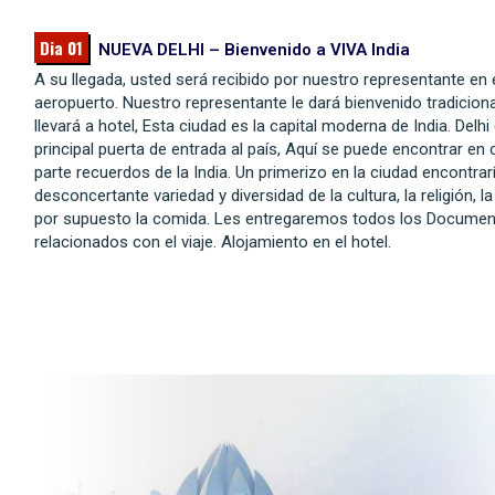
Dia 01
NUEVA DELHI – Bienvenido a VIVA India
A su llegada, usted será recibido por nuestro representante en 
aeropuerto. Nuestro representante le dará bienvenido tradicional
llevará a hotel, Esta ciudad es la capital moderna de India. Delhi 
principal puerta de entrada al país, Aquí se puede encontrar en 
parte recuerdos de la India. Un primerizo en la ciudad encontrar
desconcertante variedad y diversidad de la cultura, la religión, l
por supuesto la comida. Les entregaremos todos los Docume
relacionados con el viaje. Alojamiento en el hotel.