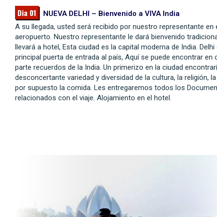
Dia 01
NUEVA DELHI – Bienvenido a VIVA India
A su llegada, usted será recibido por nuestro representante en 
aeropuerto. Nuestro representante le dará bienvenido tradicional
llevará a hotel, Esta ciudad es la capital moderna de India. Delhi 
principal puerta de entrada al país, Aquí se puede encontrar en 
parte recuerdos de la India. Un primerizo en la ciudad encontrar
desconcertante variedad y diversidad de la cultura, la religión, l
por supuesto la comida. Les entregaremos todos los Docume
relacionados con el viaje. Alojamiento en el hotel.