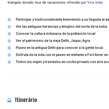
triángulo dorado tour de vacaciones ofrecido por
Viva India
.
Participar y tradicionalmente bienvenido a su llegada al ae
Ver las antiguas herencias y templos del norte de la India.
Conocer la cultura milenaria de la población local.
Ver el patrimonio de la vieja Delhi, Jaipur, Agra.
Paseo en la antigua Delhi para conocer a la gente local.
Disfruta de la vida con el paseo en elefante a Fort Amer en
Todos los viajes y traslados en coche privado con aire ac
Itinerário