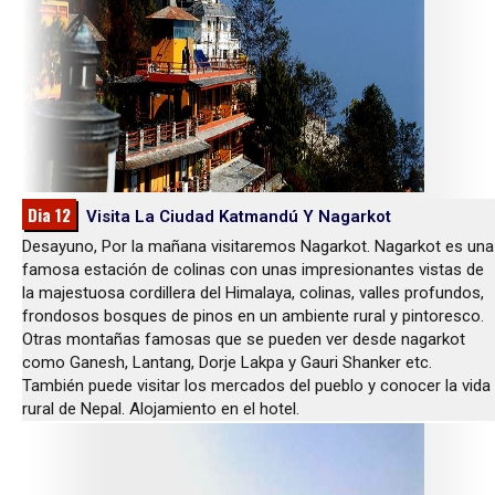
Dia 12
Visita La Ciudad Katmandú Y Nagarkot
Desayuno, Por la mañana visitaremos Nagarkot. Nagarkot es una
famosa estación de colinas con unas impresionantes vistas de
la majestuosa cordillera del Himalaya, colinas, valles profundos,
frondosos bosques de pinos en un ambiente rural y pintoresco.
Otras montañas famosas que se pueden ver desde nagarkot
como Ganesh, Lantang, Dorje Lakpa y Gauri Shanker etc.
También puede visitar los mercados del pueblo y conocer la vida
rural de Nepal. Alojamiento en el hotel.