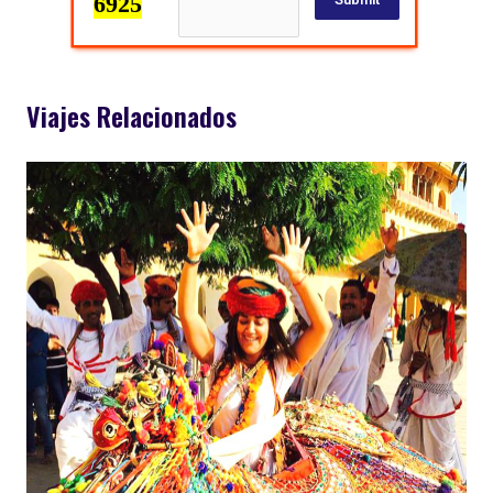
Viajes Relacionados