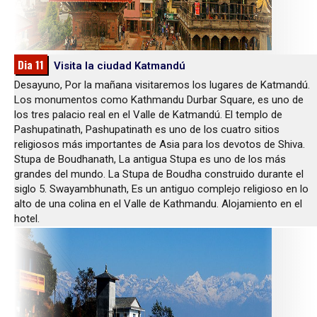
Dia 11
Visita la ciudad Katmandú
Desayuno, Por la mañana visitaremos los lugares de Katmandú.
Los monumentos como Kathmandu Durbar Square, es uno de
los tres palacio real en el Valle de Katmandú. El templo de
Pashupatinath, Pashupatinath es uno de los cuatro sitios
religiosos más importantes de Asia para los devotos de Shiva.
Stupa de Boudhanath, La antigua Stupa es uno de los más
grandes del mundo. La Stupa de Boudha construido durante el
siglo 5. Swayambhunath, Es un antiguo complejo religioso en lo
alto de una colina en el Valle de Kathmandu. Alojamiento en el
hotel.