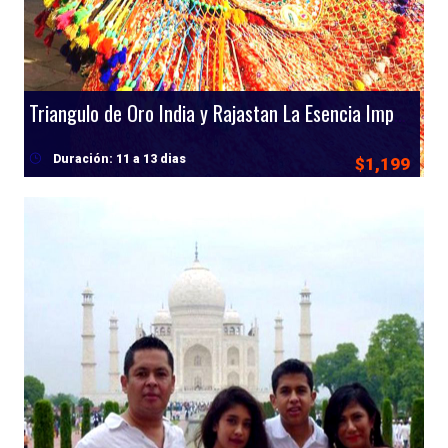
Triangulo de Oro India y Rajastan La Esencia Imperial de la India
Duración: 11 a 13 dias
$1,199