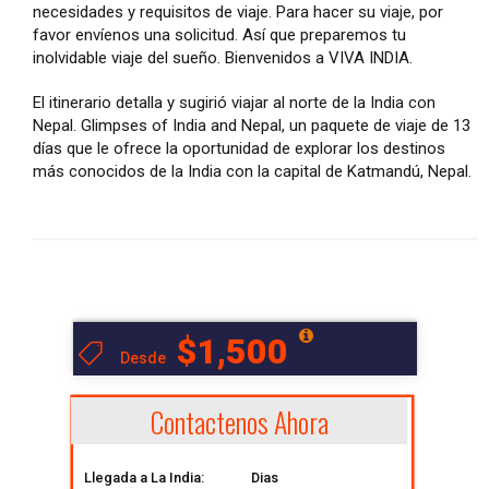
necesidades y requisitos de viaje. Para hacer su viaje, por
favor envíenos una solicitud. Así que preparemos tu
inolvidable viaje del sueño. Bienvenidos a VIVA INDIA.
El itinerario detalla y sugirió viajar al norte de la India con
Nepal. Glimpses of India and Nepal, un paquete de viaje de 13
días que le ofrece la oportunidad de explorar los destinos
más conocidos de la India con la capital de Katmandú, Nepal.
$1,500
Desde
Contactenos Ahora
Llegada a La India:
Dias