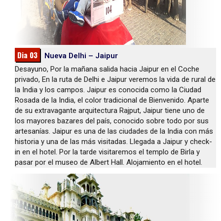
Dia 03
Nueva Delhi – Jaipur
Desayuno, Por la mañana salida hacia Jaipur en el Coche
privado, En la ruta de Delhi e Jaipur veremos la vida de rural de
la India y los campos. Jaipur es conocida como la Ciudad
Rosada de la India, el color tradicional de Bienvenido. Aparte
de su extravagante arquitectura Rajput, Jaipur tiene uno de
los mayores bazares del país, conocido sobre todo por sus
artesanías. Jaipur es una de las ciudades de la India con más
historia y una de las más visitadas. Llegada a Jaipur y check-
in en el hotel. Por la tarde visitaremos el templo de Birla y
pasar por el museo de Albert Hall. Alojamiento en el hotel.