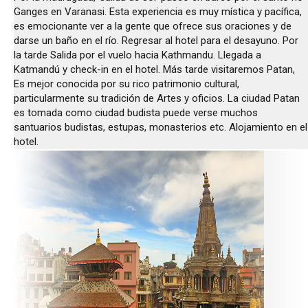
Ganges en Varanasi. Esta experiencia es muy mística y pacífica,
es emocionante ver a la gente que ofrece sus oraciones y de
darse un baño en el río. Regresar al hotel para el desayuno. Por
la tarde Salida por el vuelo hacia Kathmandu. Llegada a
Katmandú y check-in en el hotel. Más tarde visitaremos Patan,
Es mejor conocida por su rico patrimonio cultural,
particularmente su tradición de Artes y oficios. La ciudad Patan
es tomada como ciudad budista puede verse muchos
santuarios budistas, estupas, monasterios etc. Alojamiento en el
hotel.