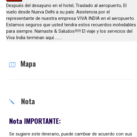
Después del desayuno en el hotel, Traslado al aeropuerto, El
vuelo desde Nueva Delhi a su país. Asistencia por el
representante de nuestra empresa VIVA INDIA en el aeropuerto.
Estamos seguros que usted tendra estos recuerdos inolvidables
para siempre. Namaste & Saludos!!!!! El viaje y los servicios del
Viva India terminan aquí………
Mapa
Nota
Nota IMPORTANTE:
Se sugiere este itinerario, puede cambiar de acuerdo con sus