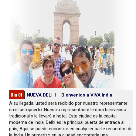
Dia 01
NUEVA DELHI – Bienvenido a VIVA India
A su llegada, usted será recibido por nuestro representante
en el aeropuerto. Nuestro representante le dará bienvenido
tradicional y le llevará a hotel, Esta ciudad es la capital
moderna de India. Delhi es la principal puerta de entrada al
país, Aquí se puede encontrar en cualquier parte recuerdos de
la India. Un primerizo en la ciudad encontraría una