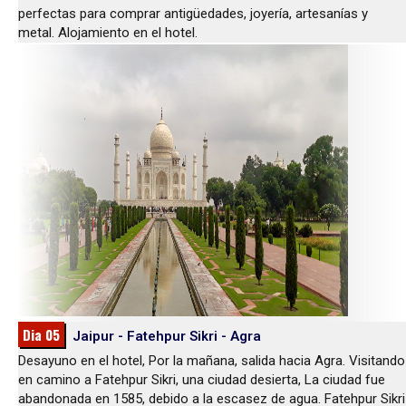
perfectas para comprar antigüedades, joyería, artesanías y
metal. Alojamiento en el hotel.
Dia 05
Jaipur - Fatehpur Sikri - Agra
Desayuno en el hotel, Por la mañana, salida hacia Agra. Visitando
en camino a Fatehpur Sikri, una ciudad desierta, La ciudad fue
abandonada en 1585, debido a la escasez de agua. Fatehpur Sikri