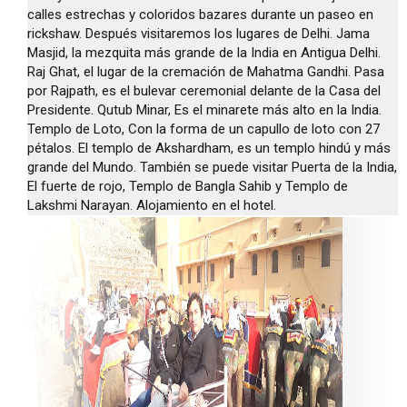
calles estrechas y coloridos bazares durante un paseo en
rickshaw. Después visitaremos los lugares de Delhi. Jama
Masjid, la mezquita más grande de la India en Antigua Delhi.
Raj Ghat, el lugar de la cremación de Mahatma Gandhi. Pasa
por Rajpath, es el bulevar ceremonial delante de la Casa del
Presidente. Qutub Minar, Es el minarete más alto en la India.
Templo de Loto, Con la forma de un capullo de loto con 27
pétalos. El templo de Akshardham, es un templo hindú y más
grande del Mundo. También se puede visitar Puerta de la India,
El fuerte de rojo, Templo de Bangla Sahib y Templo de
Lakshmi Narayan. Alojamiento en el hotel.