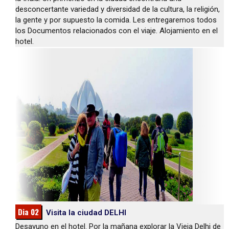
desconcertante variedad y diversidad de la cultura, la religión,
la gente y por supuesto la comida. Les entregaremos todos
los Documentos relacionados con el viaje. Alojamiento en el
hotel.
Dia 02
Visita la ciudad DELHI
Desayuno en el hotel. Por la mañana explorar la Vieja Delhi de