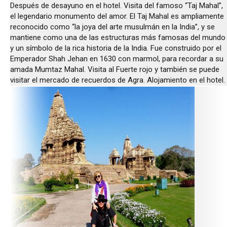
Después de desayuno en el hotel. Visita del famoso “Taj Mahal”,
el legendario monumento del amor. El Taj Mahal es ampliamente
reconocido como “la joya del arte musulmán en la India”, y se
mantiene como una de las estructuras más famosas del mundo
y un símbolo de la rica historia de la India. Fue construido por el
Emperador Shah Jehan en 1630 con marmol, para recordar a su
amada Mumtaz Mahal. Visita al Fuerte rojo y también se puede
visitar el mercado de recuerdos de Agra. Alojamiento en el hotel.