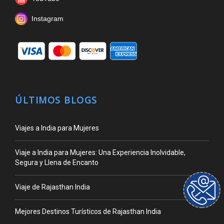
Instagram
ÚLTIMOS BLOGS
Viajes a India para Mujeres
Viaje a India para Mujeres: Una Experiencia Inolvidable,
Segura y Llena de Encanto
Viaje de Rajasthan India
Mejores Destinos Turísticos de Rajasthan India