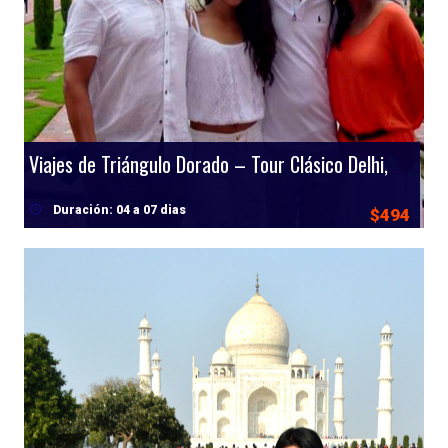
Viajes de Triángulo Dorado – Tour Clásico Delhi, Agra y Jaipur
Duración: 04 a 07 dias
$494