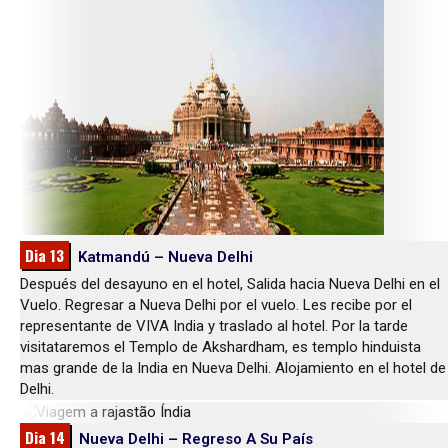
Dia 13
Katmandú – Nueva Delhi
Después del desayuno en el hotel, Salida hacia Nueva Delhi en el
Vuelo. Regresar a Nueva Delhi por el vuelo. Les recibe por el
representante de VIVA India y traslado al hotel. Por la tarde
visitataremos el Templo de Akshardham, es templo hinduista
mas grande de la India en Nueva Delhi. Alojamiento en el hotel de
Delhi.
Dia 14
Nueva Delhi – Regreso A Su País