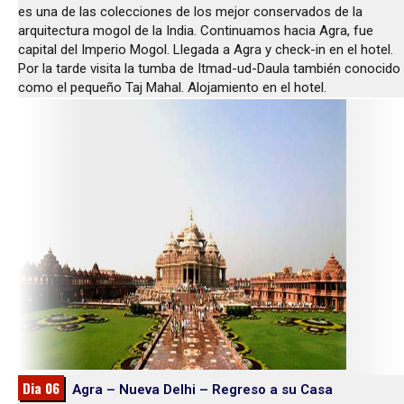
es una de las colecciones de los mejor conservados de la
arquitectura mogol de la India. Continuamos hacia Agra, fue
capital del Imperio Mogol. Llegada a Agra y check-in en el hotel.
Por la tarde visita la tumba de Itmad-ud-Daula también conocido
como el pequeño Taj Mahal. Alojamiento en el hotel.
Dia 06
Agra – Nueva Delhi – Regreso a su Casa