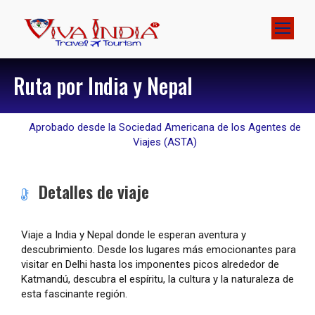
Ruta por India y Nepal
Aprobado desde la Sociedad Americana de los Agentes de
Viajes (ASTA)
Detalles de viaje
Viaje a India y Nepal donde le esperan aventura y
descubrimiento. Desde los lugares más emocionantes para
visitar en Delhi hasta los imponentes picos alrededor de
Katmandú, descubra el espíritu, la cultura y la naturaleza de
esta fascinante región.