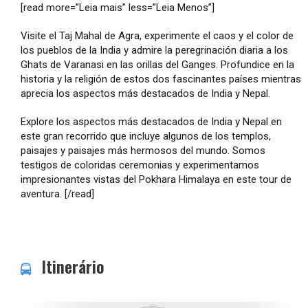
[read more=”Leia mais” less=”Leia Menos”]
Visite el Taj Mahal de Agra, experimente el caos y el color de
los pueblos de la India y admire la peregrinación diaria a los
Ghats de Varanasi en las orillas del Ganges. Profundice en la
historia y la religión de estos dos fascinantes países mientras
aprecia los aspectos más destacados de India y Nepal.
Explore los aspectos más destacados de India y Nepal en
este gran recorrido que incluye algunos de los templos,
paisajes y paisajes más hermosos del mundo. Somos
testigos de coloridas ceremonias y experimentamos
impresionantes vistas del Pokhara Himalaya en este tour de
aventura.
[/read]
Itinerário