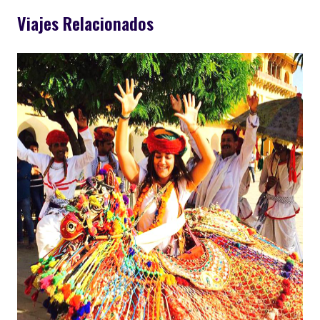
Viajes Relacionados