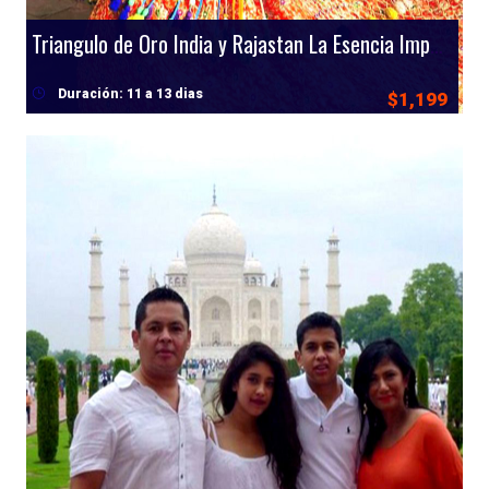
Triangulo de Oro India y Rajastan La Esencia Imperial de la India
Duración: 11 a 13 dias
$1,199