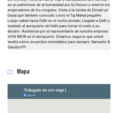
es un patrimonio de la humanidad por la Unesco y vivieron los
emperadores de los mogoles. Visita a la tumba de Etmad ud
Daula que también conocido como el Taj Mahal pequeño
Luego salida hacia Delhi en el coche privado, Llegada a Delhi y
traslado al aeropuerto de Delhi para tomar el vuelo a su
destino. Asistencia por el representante de nuestra empresa
VIVA INDIA en el aeropuerto. Estamos seguros que usted
tendrá estos recuerdos inolvidables para siempre. Namaste &
Saludos!!!!!
Mapa