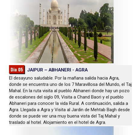
Dia 05
JAIPUR – ABHANERI - AGRA
El desayuno saludable. Por la mañana salida hacia Agra,
donde se encuentra uno de los 7 Maravillosa del Mundo, el Taj
Mahal. En la ruta visita al pueblo Abhaneri donde hay un pozo
de escalones del siglo 09, Visita a Chand Baori y el pueblo
Abhaneri para conocer la vida Rural. A continuación, salida a
Agra. Llegada a Agra y Visita al Jardin de Mehtab Bagh desde
donde se puede ver una muy buena vista del Taj Mahal y
traslado al hotel. Alojamiento en el hotel de Agra.