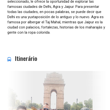
seleccionado, le ofrece la oportunidad de explorar las
famosas ciudades de Delhi, Agra y Jaipur. Para presentar
todas las ciudades, en pocas palabras, se puede decir que
Delhi es una yuxtaposición de lo antiguo y lo nuevo. Agra es
famosa por albergar el Taj Mahal, mientras que Jaipur es la
ciudad con palacios, fortalezas, historias de los maharajás y
gente con la ropa colorida.
Itinerário