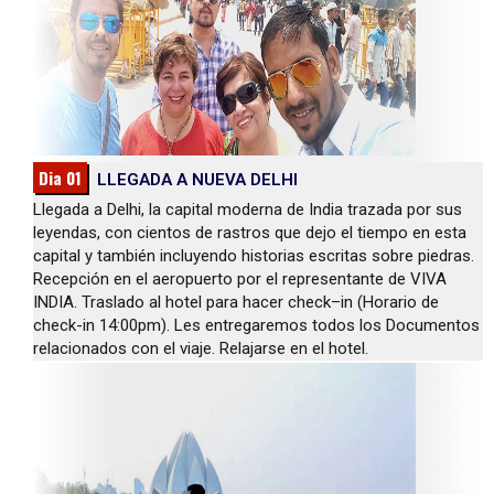
Dia 01
LLEGADA A NUEVA DELHI
Llegada a Delhi, la capital moderna de India trazada por sus
leyendas, con cientos de rastros que dejo el tiempo en esta
capital y también incluyendo historias escritas sobre piedras.
Recepción en el aeropuerto por el representante de VIVA
INDIA. Traslado al hotel para hacer check–in (Horario de
check-in 14:00pm). Les entregaremos todos los Documentos
relacionados con el viaje. Relajarse en el hotel.