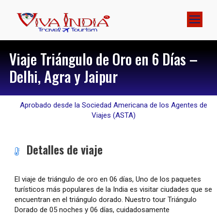
Viaje Triángulo de Oro en 6 Días –
Delhi, Agra y Jaipur
Aprobado desde la Sociedad Americana de los Agentes de
Viajes (ASTA)
Detalles de viaje
El viaje de triángulo de oro en 06 días, Uno de los paquetes
turísticos más populares de la India es visitar ciudades que se
encuentran en el triángulo dorado. Nuestro tour Triángulo
Dorado de 05 noches y 06 días, cuidadosamente