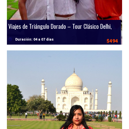
Viajes de Triángulo Dorado – Tour Clásico Delhi, Agra y Jaipur
Duración: 04 a 07 dias
$494