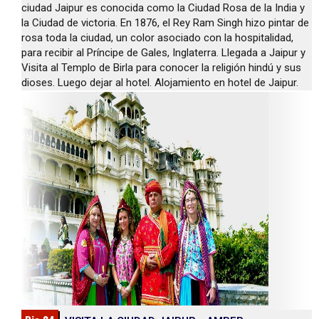
ciudad Jaipur es conocida como la Ciudad Rosa de la India y
la Ciudad de victoria. En 1876, el Rey Ram Singh hizo pintar de
rosa toda la ciudad, un color asociado con la hospitalidad,
para recibir al Príncipe de Gales, Inglaterra. Llegada a Jaipur y
Visita al Templo de Birla para conocer la religión hindú y sus
dioses. Luego dejar al hotel. Alojamiento en hotel de Jaipur.