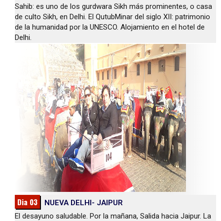
Sahib: es uno de los gurdwara Sikh más prominentes, o casa
de culto Sikh, en Delhi. El QutubMinar del siglo XII: patrimonio
de la humanidad por la UNESCO. Alojamiento en el hotel de
Delhi.
Dia 03
NUEVA DELHI- JAIPUR
El desayuno saludable. Por la mañana, Salida hacia Jaipur. La