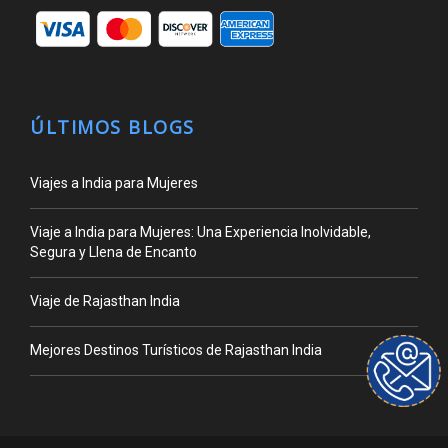
ÚLTIMOS BLOGS
Viajes a India para Mujeres
Viaje a India para Mujeres: Una Experiencia Inolvidable,
Segura y Llena de Encanto
Viaje de Rajasthan India
Mejores Destinos Turísticos de Rajasthan India