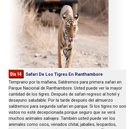
Dia 14
Safari De Los Tigres En Ranthambore
Temprano por la mañana, Saldremos para primera safari en
Parque Nacional de Ranthambore. Usted puede ver la mayor
cantidad de los tigres. Después de safari regreso al hotel y
desayuno saludable. Por la tarde después del almuerzo
saldremos para segunda safari en parque. Si los tigres no son
vistos no esté decepcionada porque seguro que se verá
muchos animales salvajes. También usted puede ver los
animales como osos, venados chital, jabalíes, leopardos,