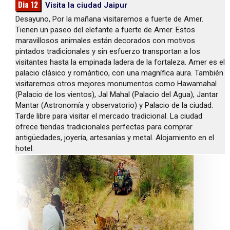
Dia 12
Visita la ciudad Jaipur
Desayuno, Por la mañana visitaremos a fuerte de Amer.
Tienen un paseo del elefante a fuerte de Amer. Estos
maravillosos animales están decorados con motivos
pintados tradicionales y sin esfuerzo transportan a los
visitantes hasta la empinada ladera de la fortaleza. Amer es el
palacio clásico y romántico, con una magnífica aura. También
visitaremos otros mejores monumentos como Hawamahal
(Palacio de los vientos), Jal Mahal (Palacio del Agua), Jantar
Mantar (Astronomía y observatorio) y Palacio de la ciudad.
Tarde libre para visitar el mercado tradicional. La ciudad
ofrece tiendas tradicionales perfectas para comprar
antigüedades, joyería, artesanías y metal. Alojamiento en el
hotel.