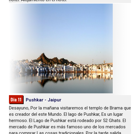
Dia 11
Pushkar - Jaipur
Desayuno, Por la mañana visitaremos el templo de Brama que
es creador del este Mundo. El lago de Pushkar, Es un lugar
hermoso. El Lago de Pushkar está rodeado por 52 Ghats. El
mercado de Pushkar es más famoso uno de los mercados
para comprar Las cosas tradicionales. Por la tarde salida