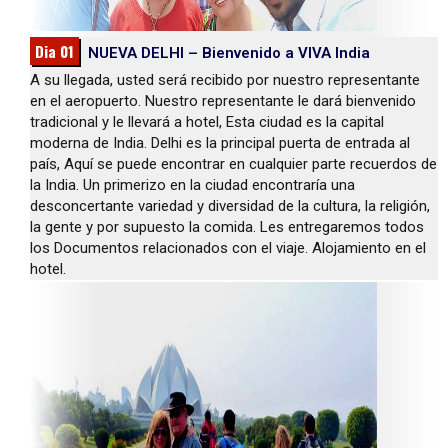
Dia 01
NUEVA DELHI – Bienvenido a VIVA India
A su llegada, usted será recibido por nuestro representante
en el aeropuerto. Nuestro representante le dará bienvenido
tradicional y le llevará a hotel, Esta ciudad es la capital
moderna de India. Delhi es la principal puerta de entrada al
país, Aquí se puede encontrar en cualquier parte recuerdos de
la India. Un primerizo en la ciudad encontraría una
desconcertante variedad y diversidad de la cultura, la religión,
la gente y por supuesto la comida. Les entregaremos todos
los Documentos relacionados con el viaje. Alojamiento en el
hotel.