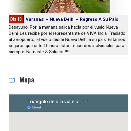
Dia 19
Varanasi – Nueva Delhi – Regreso A Su País
Desayuno, Por la mañana salida hacia por el vuelo Nueva
Delhi. Les recibe por el representante de VIVA India. Traslado
al aeropuerto, El vuelo desde Nueva Delhi a su país. Estamos
seguros que usted tendra estos recuerdos inolvidables para
siempre. Namaste & Saludos!!!!!
Mapa