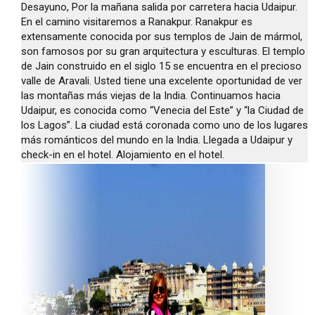
Desayuno, Por la mañana salida por carretera hacia Udaipur.
En el camino visitaremos a Ranakpur. Ranakpur es
extensamente conocida por sus templos de Jain de mármol,
son famosos por su gran arquitectura y esculturas. El templo
de Jain construido en el siglo 15 se encuentra en el precioso
valle de Aravali. Usted tiene una excelente oportunidad de ver
las montañas más viejas de la India. Continuamos hacia
Udaipur, es conocida como “Venecia del Este” y “la Ciudad de
los Lagos”. La ciudad está coronada como uno de los lugares
más románticos del mundo en la India. Llegada a Udaipur y
check-in en el hotel. Alojamiento en el hotel.