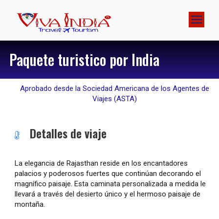
Paquete turistico por India
Aprobado desde la Sociedad Americana de los Agentes de
Viajes (ASTA)
Detalles de viaje
La elegancia de Rajasthan reside en los encantadores
palacios y poderosos fuertes que continúan decorando el
magnífico paisaje. Esta caminata personalizada a medida le
llevará a través del desierto único y el hermoso paisaje de
montaña.