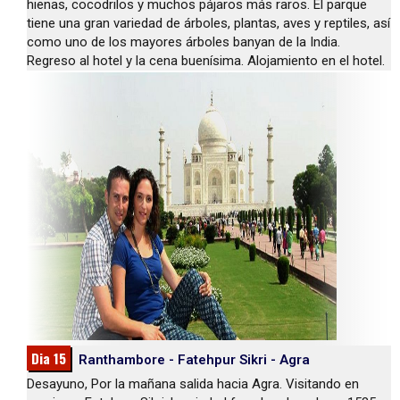
hienas, cocodrilos y muchos pájaros más raros. El parque
tiene una gran variedad de árboles, plantas, aves y reptiles, así
como uno de los mayores árboles banyan de la India.
Regreso al hotel y la cena buenísima. Alojamiento en el hotel.
Dia 15
Ranthambore - Fatehpur Sikri - Agra
Desayuno, Por la mañana salida hacia Agra. Visitando en