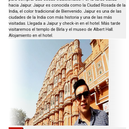
hacia Jaipur. Jaipur es conocida como la Ciudad Rosada de la
India, el color tradicional de Bienvenido. Jaipur es una de las
ciudades de la India con más historia y una de las más
visitadas. Llegada a Jaipur y check-in en el hotel. Más tarde
visitaremos el templo de Birla y el museo de Albert Hall.
Alojamiento en el hotel.