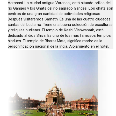
Varanasi. La ciudad antigua Varanasi, está situado orillas del
río Ganges y los Ghats del río sagrado Ganges. Los ghats son
centros de una gran cantidad de actividades religiosas.
Después visitaremos Sarnath, Es una de las cuatro ciudades
santas del budismo. Tiene una buena colección de esculturas
y reliquias budistas. El templo de Kashi Vishwanath, está
dedicado al dios Shiva. Es uno de los más famosos templos
hindúes. El templo de Bharat Mata, significa madre es la
personificación nacional de la India. Alojamiento en el hotel.