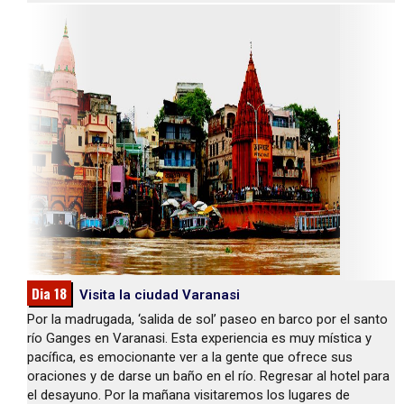
Dia 18
Visita la ciudad Varanasi
Por la madrugada, ‘salida de sol’ paseo en barco por el santo
río Ganges en Varanasi. Esta experiencia es muy mística y
pacífica, es emocionante ver a la gente que ofrece sus
oraciones y de darse un baño en el río. Regresar al hotel para
el desayuno. Por la mañana visitaremos los lugares de