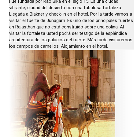
Fue fundada por Rao Bika en el siglo 15. Es una ciudad
vibrante, ciudad del desierto con una fabulosa fortaleza.
Llegada a Biakner y check-in en el hotel. Por la tarde vamos a
visitar el fuerte de Junagarh. Es uno de los principales fuertes
en Rajasthan que no está construido sobre una colina. Al
visitar la fortaleza usted podrá ser testigo de la espléndida
arquitectura de los palacios del fuerte. Más tarde visitaremos
los campos de camellos. Alojamiento en el hotel.