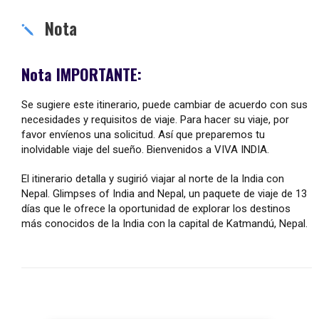
Nota
Nota IMPORTANTE:
Se sugiere este itinerario, puede cambiar de acuerdo con sus
necesidades y requisitos de viaje. Para hacer su viaje, por
favor envíenos una solicitud. Así que preparemos tu
inolvidable viaje del sueño. Bienvenidos a VIVA INDIA.
El itinerario detalla y sugirió viajar al norte de la India con
Nepal. Glimpses of India and Nepal, un paquete de viaje de 13
días que le ofrece la oportunidad de explorar los destinos
más conocidos de la India con la capital de Katmandú, Nepal.