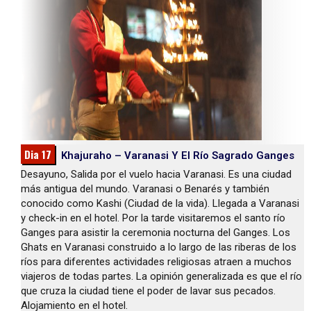
Dia 17
Khajuraho – Varanasi Y El Río Sagrado Ganges
Desayuno, Salida por el vuelo hacia Varanasi. Es una ciudad
más antigua del mundo. Varanasi o Benarés y también
conocido como Kashi (Ciudad de la vida). Llegada a Varanasi
y check-in en el hotel. Por la tarde visitaremos el santo río
Ganges para asistir la ceremonia nocturna del Ganges. Los
Ghats en Varanasi construido a lo largo de las riberas de los
ríos para diferentes actividades religiosas atraen a muchos
viajeros de todas partes. La opinión generalizada es que el río
que cruza la ciudad tiene el poder de lavar sus pecados.
Alojamiento en el hotel.