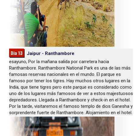
Dia 13
Jaipur - Ranthambore
esayuno, Por la mañana salida por carretera hacia
Ranthambore. Ranthambore National Park es una de las más
famosas reservas nacionales en el mundo. El parque es
famoso por tener los tigres. Hay muchos otros lugares en la
India, que tiene tigres pero este parque es considerado como
uno de los lugares más famosos de ver a estos majestuosos
depredadores. Llegada a Ranthambore y check-in en el hotel.
Por la tarde, visitaremos el famoso templo de dios Ganesha y
sorprendente fuerte de Ranthambore. Alojamiento en el hotel.