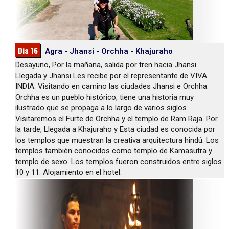
Dia 16
Agra - Jhansi - Orchha - Khajuraho
Desayuno, Por la mañana, salida por tren hacia Jhansi.
Llegada y Jhansi Les recibe por el representante de VIVA
INDIA. Visitando en camino las ciudades Jhansi e Orchha.
Orchha es un pueblo histórico, tiene una historia muy
ilustrado que se propaga a lo largo de varios siglos.
Visitaremos el Furte de Orchha y el templo de Ram Raja. Por
la tarde, Llegada a Khajuraho y Esta ciudad es conocida por
los templos que muestran la creativa arquitectura hindú. Los
templos también conocidos como templo de Kamasutra y
templo de sexo. Los templos fueron construidos entre siglos
10 y 11. Alojamiento en el hotel.