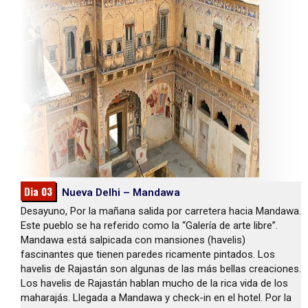
Dia 03
Nueva Delhi – Mandawa
Desayuno, Por la mañana salida por carretera hacia Mandawa.
Este pueblo se ha referido como la “Galería de arte libre”.
Mandawa está salpicada con mansiones (havelis)
fascinantes que tienen paredes ricamente pintados. Los
havelis de Rajastán son algunas de las más bellas creaciones.
Los havelis de Rajastán hablan mucho de la rica vida de los
maharajás. Llegada a Mandawa y check-in en el hotel. Por la