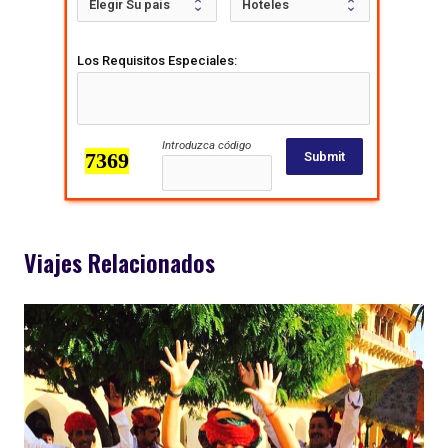
Los Requisitos Especiales:
Introduzca código
Submit
Viajes Relacionados