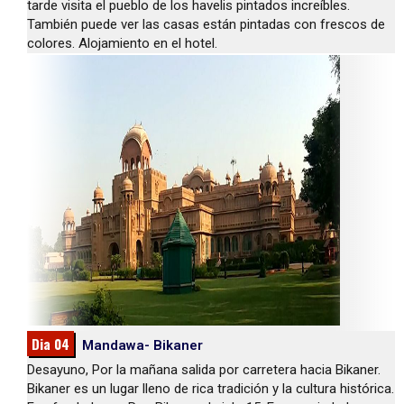
tarde visita el pueblo de los havelis pintados increíbles.
También puede ver las casas están pintadas con frescos de
colores. Alojamiento en el hotel.
Dia 04
Mandawa- Bikaner
Desayuno, Por la mañana salida por carretera hacia Bikaner.
Bikaner es un lugar lleno de rica tradición y la cultura histórica.