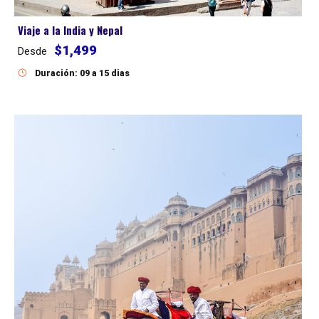
Viaje a la India y Nepal
$1,499
Desde
Duración: 09 a 15 dias