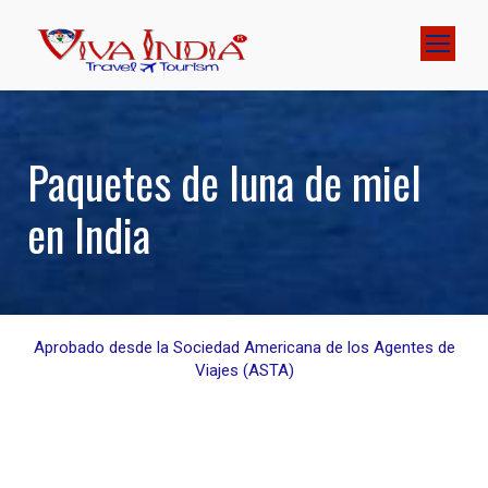
Paquetes de luna de miel
en India
Aprobado desde la Sociedad Americana de los Agentes de
Viajes (ASTA)