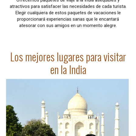
atractivos para satisfacer las necesidades de cada turista.
Elegir cualquiera de estos paquetes de vacaciones le
proporcionará experiencias sanas que le encantará
atesorar con sus amigos en un momento alegre.
Los mejores lugares para visitar
en la India