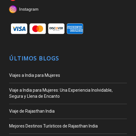
Instagram
ÚLTIMOS BLOGS
Viajes a India para Mujeres
Viaje a India para Mujeres: Una Experiencia Inolvidable,
Segura y Llena de Encanto
Viaje de Rajasthan India
Mejores Destinos Turísticos de Rajasthan India