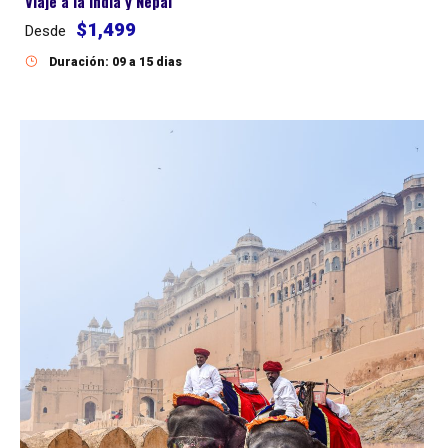
Viaje a la India y Nepal
$1,499
Desde
Duración: 09 a 15 dias