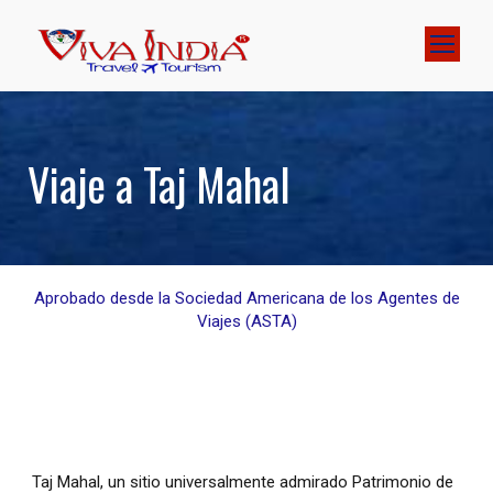
Viaje a Taj Mahal
Aprobado desde la Sociedad Americana de los Agentes de
Viajes (ASTA)
Taj Mahal, un sitio universalmente admirado Patrimonio de