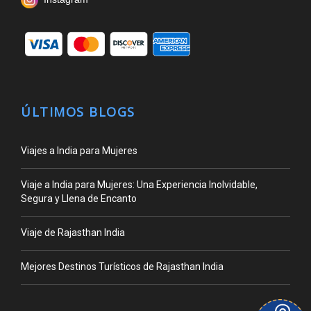
ÚLTIMOS BLOGS
Viajes a India para Mujeres
Viaje a India para Mujeres: Una Experiencia Inolvidable,
Segura y Llena de Encanto
Viaje de Rajasthan India
Mejores Destinos Turísticos de Rajasthan India