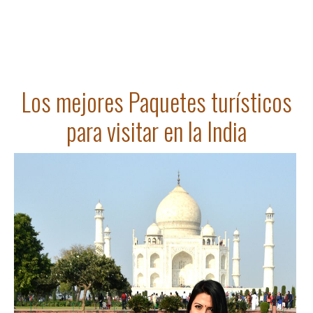
Los mejores Paquetes turísticos
para visitar en la India