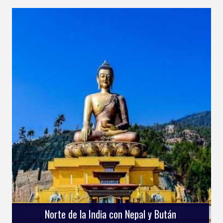
Norte de la India con Nepal y Bután