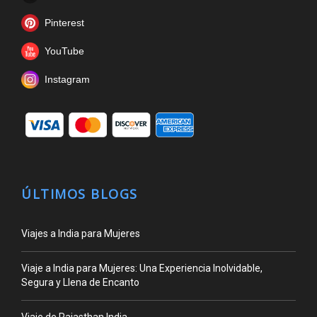
Pinterest
YouTube
Instagram
ÚLTIMOS BLOGS
Viajes a India para Mujeres
Viaje a India para Mujeres: Una Experiencia Inolvidable,
Segura y Llena de Encanto