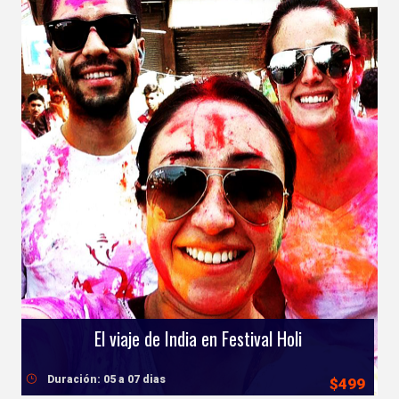
El viaje de India en Festival Holi
Duración: 05 a 07 dias
$499