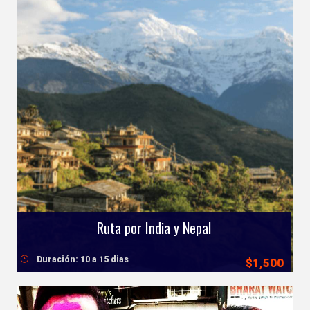
Ruta por India y Nepal
Duración: 10 a 15 dias
$1,500