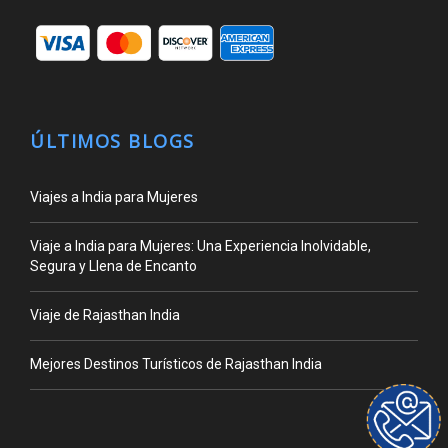
ÚLTIMOS BLOGS
Viajes a India para Mujeres
Viaje a India para Mujeres: Una Experiencia Inolvidable,
Segura y Llena de Encanto
Viaje de Rajasthan India
Mejores Destinos Turísticos de Rajasthan India