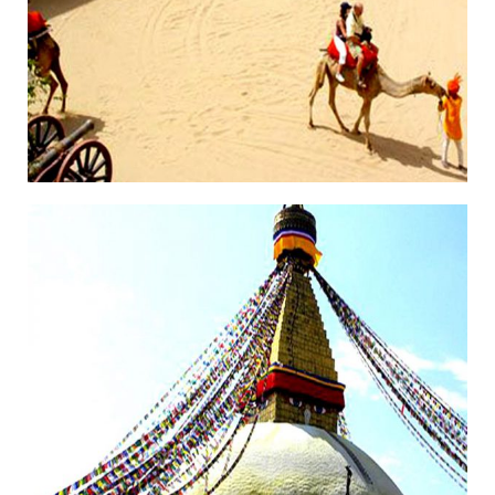
14/11/2018