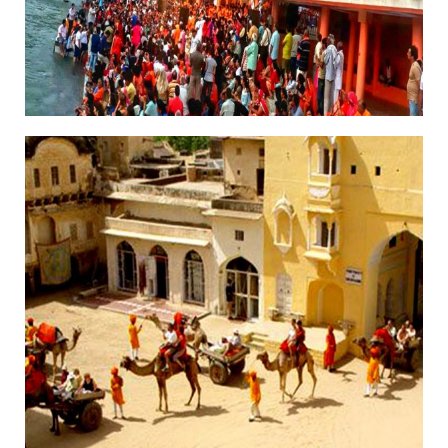
14/11/2018