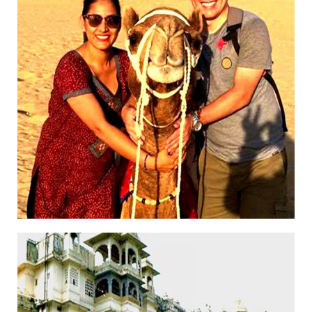
14/11/2018