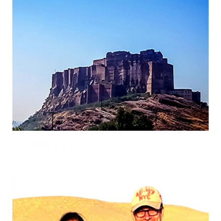
14/11/2018