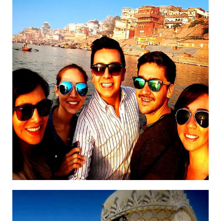
14/11/2018