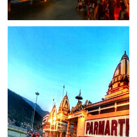
14/11/2018