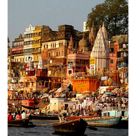
14/11/2018