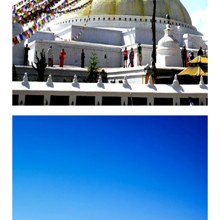
14/11/2018