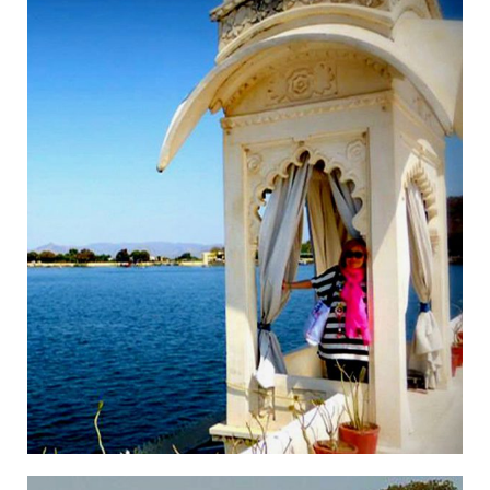
14/11/2018