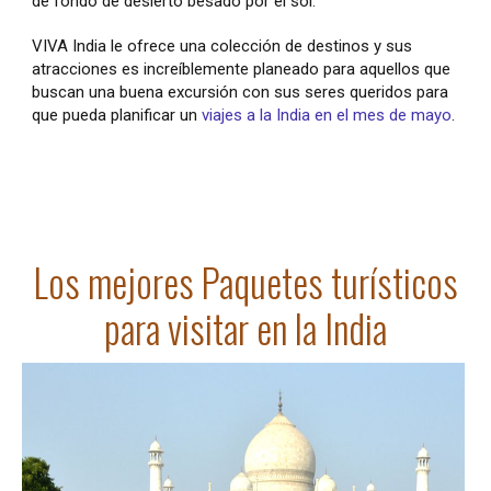
de fondo de desierto besado por el sol.
VIVA India le ofrece una colección de destinos y sus
atracciones es increíblemente planeado para aquellos que
buscan una buena excursión con sus seres queridos para
que pueda planificar un
viajes a la India en el mes de mayo
.
Los mejores Paquetes turísticos
para visitar en la India