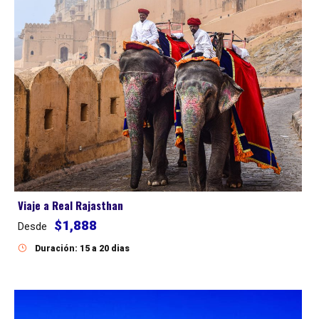
Viaje a Real Rajasthan
$1,888
Desde
Duración: 15 a 20 dias