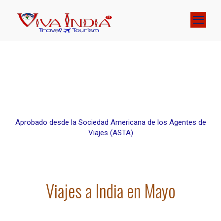
Aprobado desde la Sociedad Americana de los Agentes de
Viajes (ASTA)
Viajes a India en Mayo