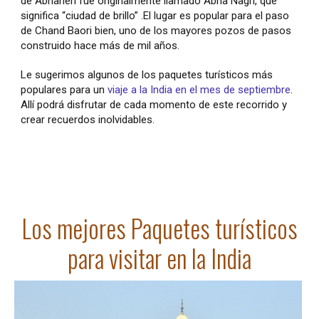
de Abhaneri fue originalmente llamado Abha Nagri, que
significa “ciudad de brillo” .El lugar es popular para el paso
de Chand Baori bien, uno de los mayores pozos de pasos
construido hace más de mil años.
Le sugerimos algunos de los paquetes turísticos más
populares para un
viaje a la India en el mes de septiembre
.
Allí podrá disfrutar de cada momento de este recorrido y
crear recuerdos inolvidables.
Los mejores Paquetes turísticos
para visitar en la India