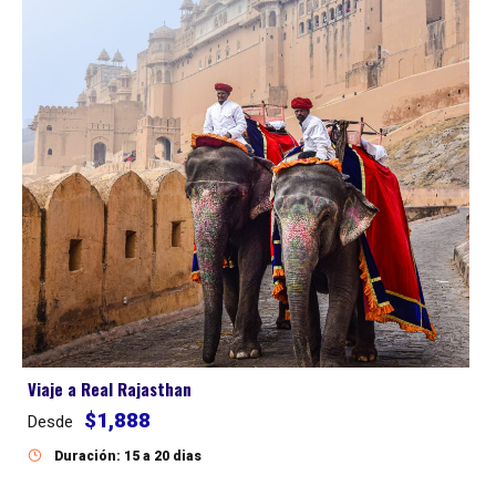
Viaje a Real Rajasthan
$1,888
Desde
Duración: 15 a 20 dias