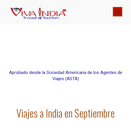
Aprobado desde la Sociedad Americana de los Agentes de
Viajes (ASTA)
Viajes a India en Septiembre