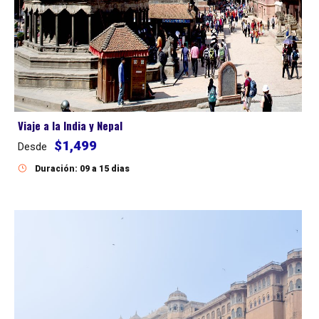
Viaje a la India y Nepal
$1,499
Desde
Duración: 09 a 15 dias