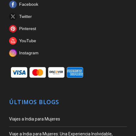
Facebook
Twitter
Pinterest
YouTube
Instagram
ÚLTIMOS BLOGS
Viajes a India para Mujeres
Viaje a India para Mujeres: Una Experiencia Inolvidable,