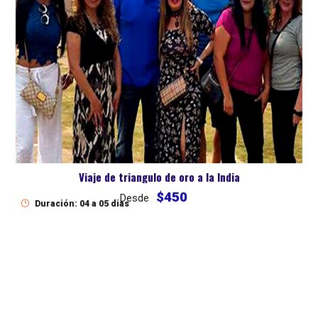
Viaje de triangulo de oro a la India
$450
Desde
Duración: 04 a 05 dias