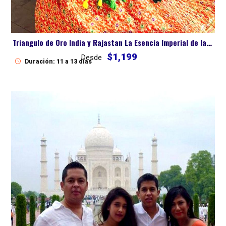
Triangulo de Oro India y Rajastan La Esencia Imperial de la India
$1,199
Desde
Duración: 11 a 13 dias