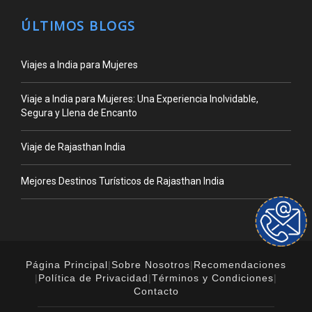
ÚLTIMOS BLOGS
Viajes a India para Mujeres
Viaje a India para Mujeres: Una Experiencia Inolvidable,
Segura y Llena de Encanto
Viaje de Rajasthan India
Mejores Destinos Turísticos de Rajasthan India
Página Principal
|
Sobre Nosotros
|
Recomendaciones
|
Política de Privacidad
|
Términos y Condiciones
|
Contacto