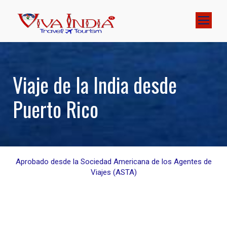
Viaje de la India desde
Puerto Rico
Aprobado desde la Sociedad Americana de los Agentes de
Viajes (ASTA)