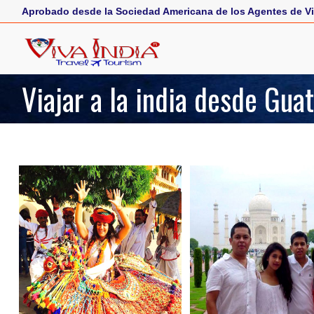
Aprobado desde la Sociedad Americana de los Agentes de Vi
Viajar a la india desde Gua