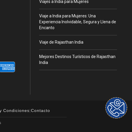
Viajes a India para Mujeres
Viaje a India para Mujeres: Una
Experiencia Inolvidable, Segura y Llena de
Encanto
Viaje de Rajasthan India
Mejores Destinos Turísticos de Rajasthan
India
y Condiciones
|
Contacto
s