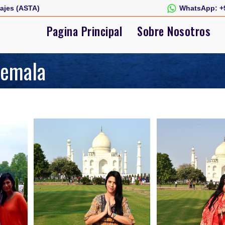
ajes (ASTA)
WhatsApp:
+
Pagina Principal
Sobre Nosotros
temala