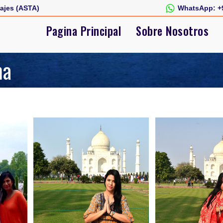
ajes (ASTA)
WhatsApp:
+
Pagina Principal
Sobre Nosotros
ma