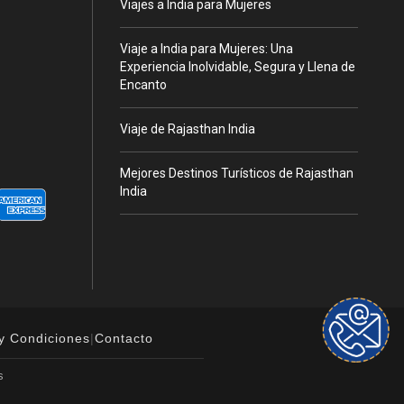
Viajes a India para Mujeres
Viaje a India para Mujeres: Una
Experiencia Inolvidable, Segura y Llena de
Encanto
Viaje de Rajasthan India
Mejores Destinos Turísticos de Rajasthan
India
y Condiciones
|
Contacto
s