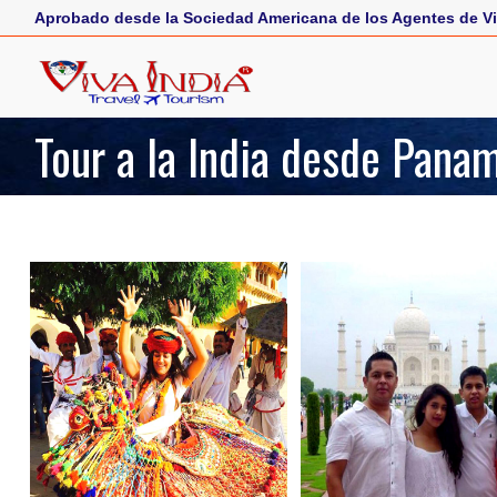
Aprobado desde la Sociedad Americana de los Agentes de Vi
Tour a la India desde Pana