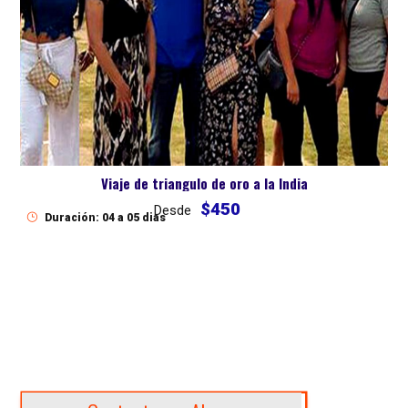
Viaje de triangulo de oro a la India
$450
Desde
Duración: 04 a 05 dias