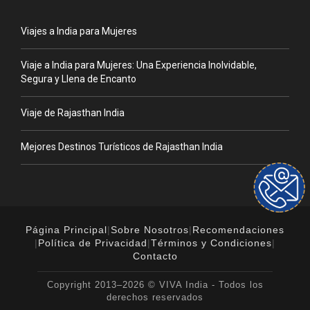
Viajes a India para Mujeres
Viaje a India para Mujeres: Una Experiencia Inolvidable,
Segura y Llena de Encanto
Viaje de Rajasthan India
Mejores Destinos Turísticos de Rajasthan India
Página Principal
|
Sobre Nosotros
|
Recomendaciones
|
Política de Privacidad
|
Términos y Condiciones
|
Contacto
Copyright 2013–2026 © VIVA India - Todos los
derechos reservados