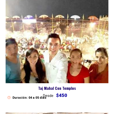
Taj Mahal Con Templos
$450
Desde
Duración: 04 a 05 dias