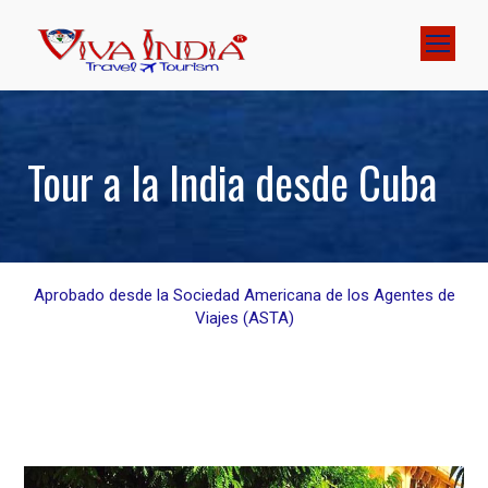
Tour a la India desde Cuba
Aprobado desde la Sociedad Americana de los Agentes de
Viajes (ASTA)