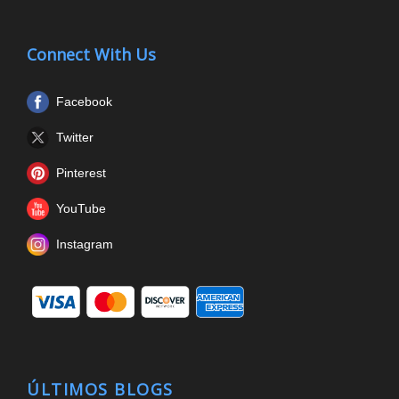
Connect With Us
Facebook
Twitter
Pinterest
YouTube
Instagram
ÚLTIMOS BLOGS