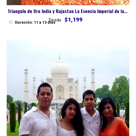
Triangulo de Oro India y Rajastan La Esencia Imperial de la India
$1,199
Desde
Duración: 11 a 13 dias