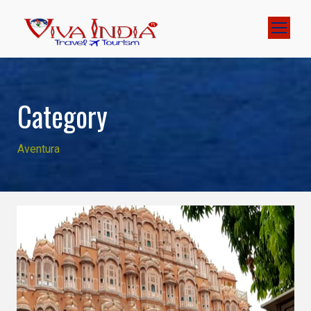
Category
Aventura