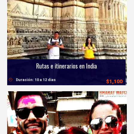
Rutas e itinerarios en India
Duración: 10 a 12 dias
$1,100