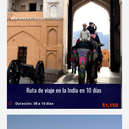
Ruta de viaje en la India en 10 días
Duración: 08 a 10 dias
$1,150