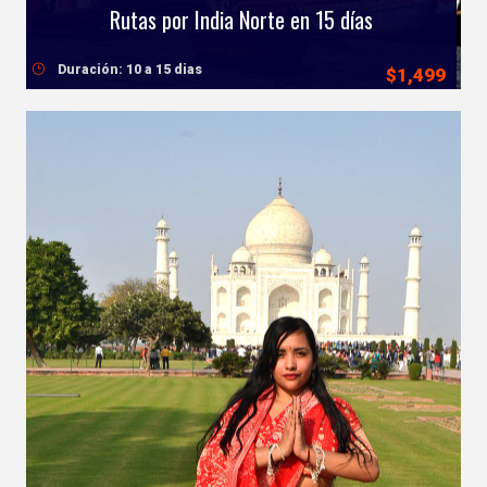
Rutas por India Norte en 15 días
Duración: 10 a 15 dias
$1,499