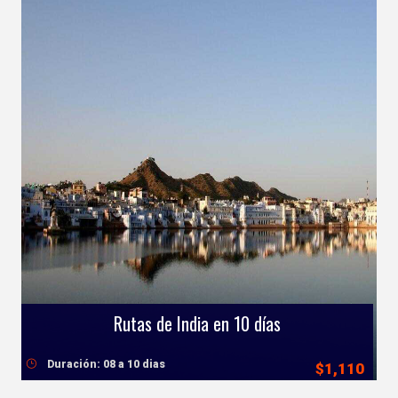
Rutas de India en 10 días
Duración: 08 a 10 dias
$1,110