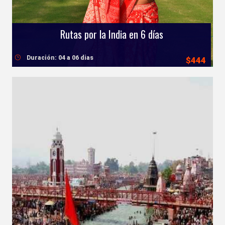
Rutas por la India en 6 días
Duración: 04 a 06 dias
$444