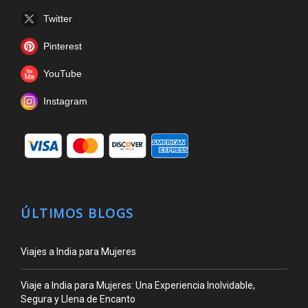
Twitter
Pinterest
YouTube
Instagram
ÚLTIMOS BLOGS
Viajes a India para Mujeres
Viaje a India para Mujeres: Una Experiencia Inolvidable,
Segura y Llena de Encanto