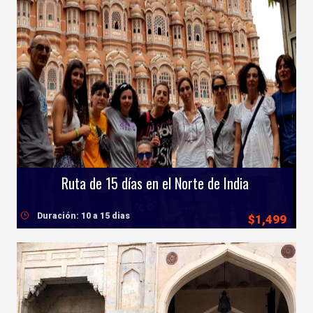
Ruta de 15 días en el Norte de India
Duración: 10 a 15 dias
$1,499