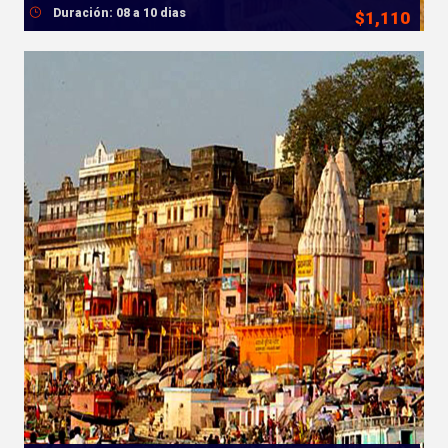
Duración: 08 a 10 dias
$1,110