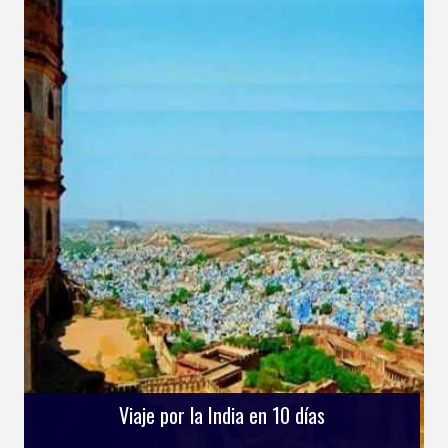
Viaje por la India en 10 días