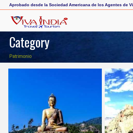
Aprobado desde la Sociedad Americana de los Agentes de Vi
Category
Patrimonio