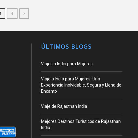
3
4
ÚLTIMOS BLOGS
Viajes a India para Mujeres
Viaje a India para Mujeres: Una
Experiencia Inolvidable, Segura y Llena de
Encanto
Viaje de Rajasthan India
Mejores Destinos Turísticos de Rajasthan
India