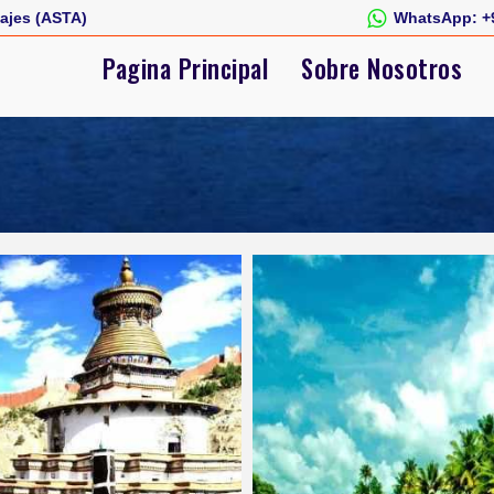
ajes (ASTA)
WhatsApp:
+
Pagina Principal
Sobre Nosotros