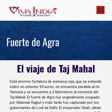
Fuerte de Agra
El viaje de Taj Mahal
Esta enorme fortaleza de arenisca roja, que se extiende
sobre un extenso 94 acres, se encuentra paralela al río
Yamuna y se encuentra a 2 kilómetros al noroeste del
Taj Mahal. El fuerte de Agra fue originalmente ocupado
por Sikarwar Rajput y más tarde fue capturado por los
gobernantes de Lodi de Delhi. El emperador Shah Jahan