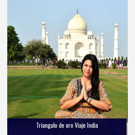
Triangulo de oro Viaje India