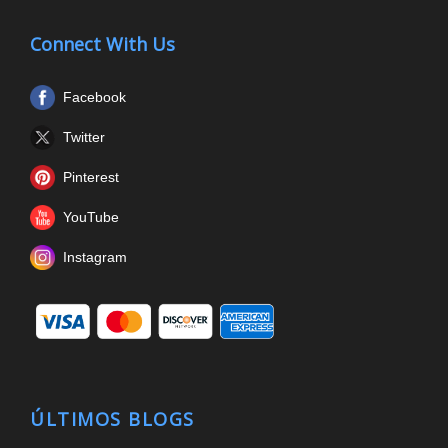
Connect With Us
Facebook
Twitter
Pinterest
YouTube
Instagram
ÚLTIMOS BLOGS