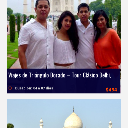
Viajes de Triángulo Dorado – Tour Clásico Delhi, Agra y Jaipur
Duración: 04 a 07 dias
$494