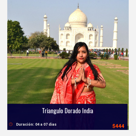
Triangulo Dorado India
Duración: 04 a 07 dias
$444