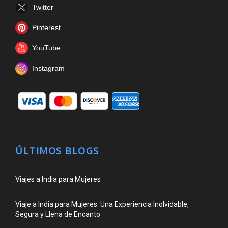
Twitter
Pinterest
YouTube
Instagram
ÚLTIMOS BLOGS
Viajes a India para Mujeres
Viaje a India para Mujeres: Una Experiencia Inolvidable,
Segura y Llena de Encanto