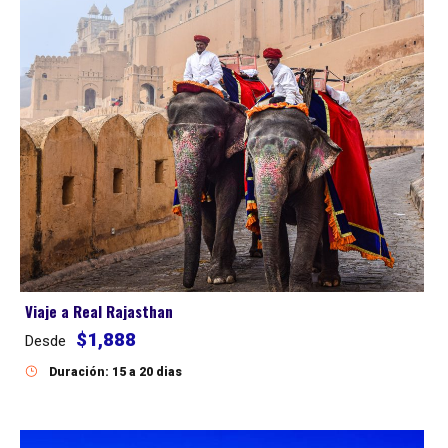
Viaje a Real Rajasthan
$1,888
Desde
Duración: 15 a 20 dias