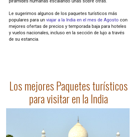
pirámides humanas escalando unas sobre otras.
Le sugerimos algunos de los paquetes turísticos más
populares para un
viajar a la India en el mes de Agosto
con
mejores ofertas de precios y temporada baja para hoteles
y vuelos nacionales, incluso en la sección de lujo a través
de su estancia.
Los mejores Paquetes turísticos
para visitar en la India