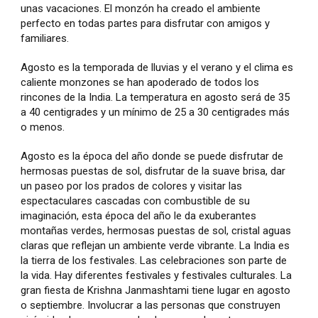
unas vacaciones. El monzón ha creado el ambiente
perfecto en todas partes para disfrutar con amigos y
familiares.
Agosto es la temporada de lluvias y el verano y el clima es
caliente monzones se han apoderado de todos los
rincones de la India. La temperatura en agosto será de 35
a 40 centigrades y un mínimo de 25 a 30 centigrades más
o menos.
Agosto es la época del año donde se puede disfrutar de
hermosas puestas de sol, disfrutar de la suave brisa, dar
un paseo por los prados de colores y visitar las
espectaculares cascadas con combustible de su
imaginación, esta época del año le da exuberantes
montañas verdes, hermosas puestas de sol, cristal aguas
claras que reflejan un ambiente verde vibrante. La India es
la tierra de los festivales. Las celebraciones son parte de
la vida. Hay diferentes festivales y festivales culturales. La
gran fiesta de Krishna Janmashtami tiene lugar en agosto
o septiembre. Involucrar a las personas que construyen