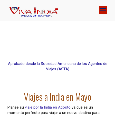
Aprobado desde la Sociedad Americana de los Agentes de
Viajes (ASTA)
Viajes a India en Mayo
Planee su
viaje por la India en Agosto
ya que es un
momento perfecto para viajar a un nuevo destino para