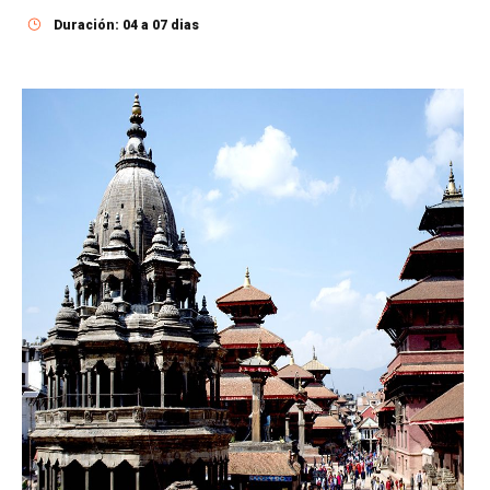
Duración: 04 a 07 dias