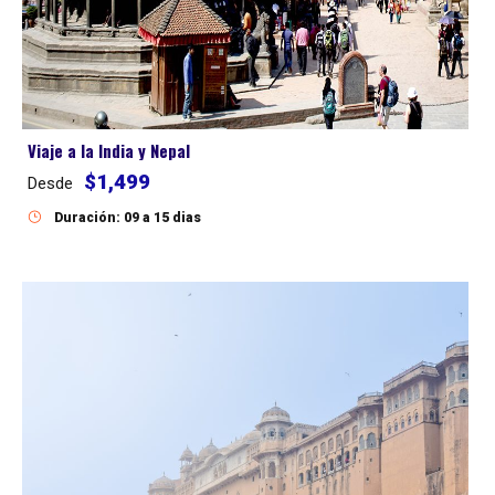
Viaje a la India y Nepal
$1,499
Desde
Duración: 09 a 15 dias