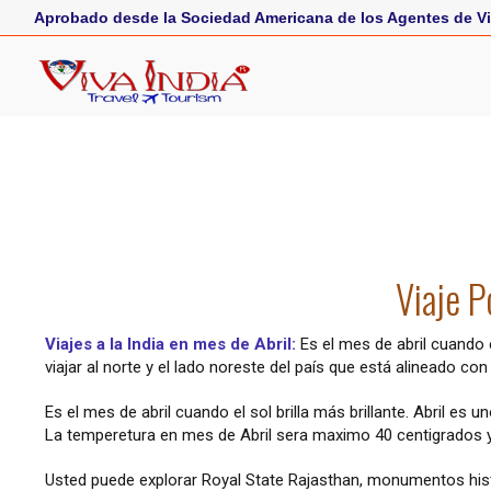
Aprobado desde la Sociedad Americana de los Agentes de Vi
Viaje P
Viajes a la India en mes de Abril:
Es el mes de abril cuando el
viajar al norte y el lado noreste del país que está alineado 
Es el mes de abril cuando el sol brilla más brillante. Abril es
La temperetura en mes de Abril sera maximo 40 centigrados
Usted puede explorar Royal State Rajasthan, monumentos hist