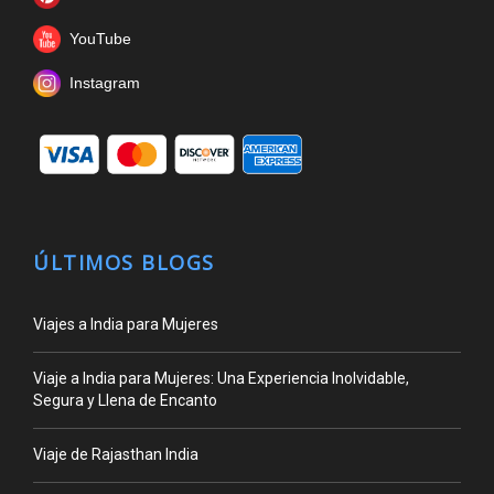
YouTube
Instagram
ÚLTIMOS BLOGS
Viajes a India para Mujeres
Viaje a India para Mujeres: Una Experiencia Inolvidable,
Segura y Llena de Encanto
Viaje de Rajasthan India