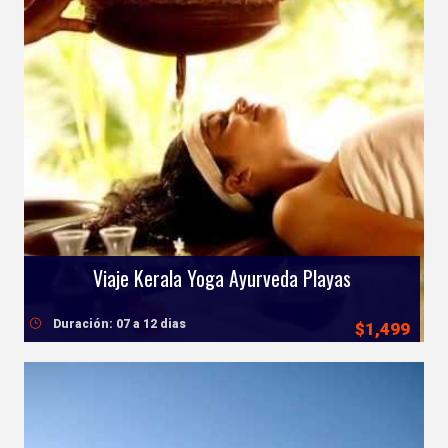
Viaje Kerala Yoga Ayurveda Playas
Duración: 07 a 12 dias
$1,499