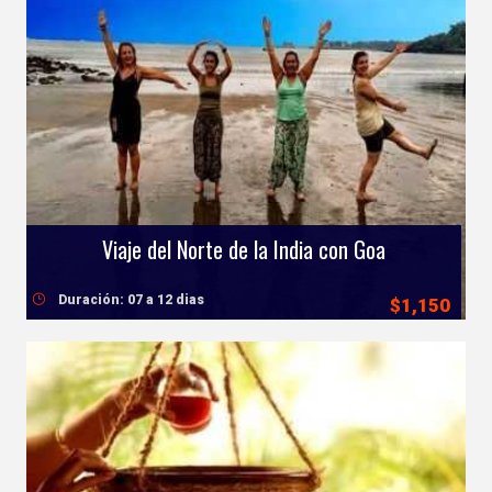
Viaje del Norte de la India con Goa
Duración: 07 a 12 dias
$1,150