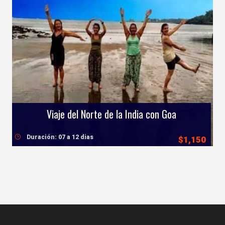
Viaje del Norte de la India con Goa
Duración: 07 a 12 dias
$1,150