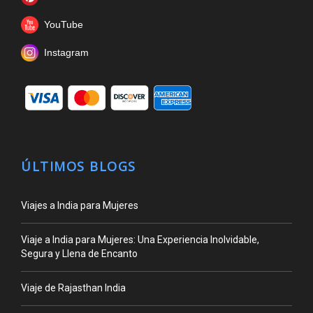
YouTube
Instagram
ÚLTIMOS BLOGS
Viajes a India para Mujeres
Viaje a India para Mujeres: Una Experiencia Inolvidable,
Segura y Llena de Encanto
Viaje de Rajasthan India