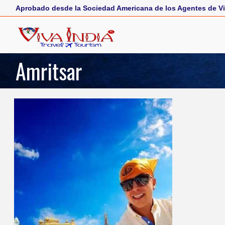
Aprobado desde la Sociedad Americana de los Agentes de Vi
Amritsar