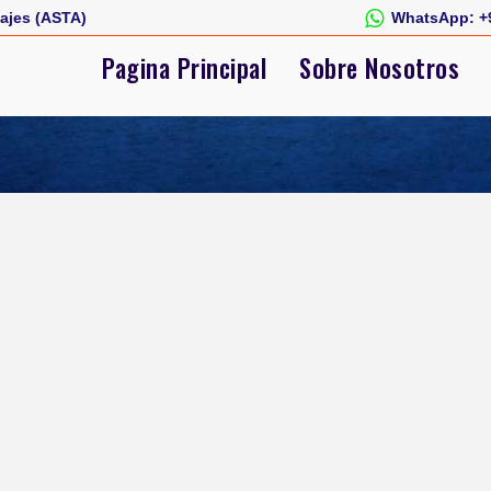
ajes (ASTA)
WhatsApp:
+
Pagina Principal
Sobre Nosotros