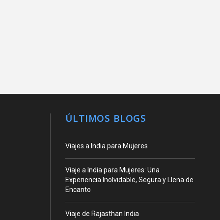
ÚLTIMOS BLOGS
Viajes a India para Mujeres
Viaje a India para Mujeres: Una
Experiencia Inolvidable, Segura y Llena de
Encanto
Viaje de Rajasthan India