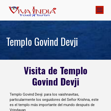
Templo Govind Devji
Visita de Templo
Govind Devji
Templo Govind Devji: para los vaishnavitas,
particularmente los seguidores del Señor Krishna, este
es el templo más importante del mundo después de
Vrindavan.