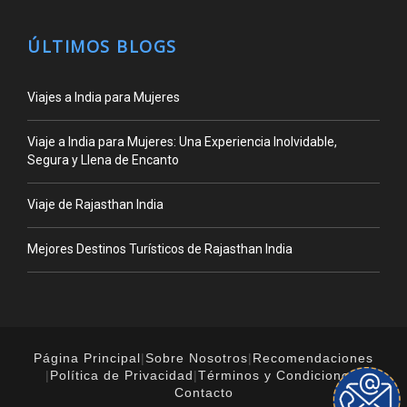
ÚLTIMOS BLOGS
Viajes a India para Mujeres
Viaje a India para Mujeres: Una Experiencia Inolvidable,
Segura y Llena de Encanto
Viaje de Rajasthan India
Mejores Destinos Turísticos de Rajasthan India
Página Principal
|
Sobre Nosotros
|
Recomendaciones
|
Política de Privacidad
|
Términos y Condiciones
|
Contacto