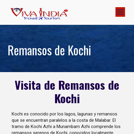
Remansos de Kochi
Visita de Remansos de
Kochi
Kochi es conocido por los lagos, lagunas y remansos
que se encuentran paralelos a la costa de Malabar. El
tramo de Kochi Azhi a Munambam Azhi comprende los
remansos serenos de Kochi, conocidos localmente