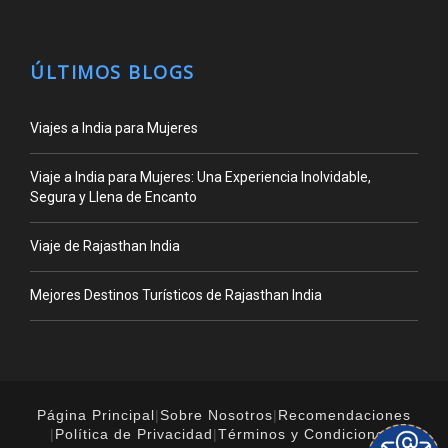
ÚLTIMOS BLOGS
Viajes a India para Mujeres
Viaje a India para Mujeres: Una Experiencia Inolvidable,
Segura y Llena de Encanto
Viaje de Rajasthan India
Mejores Destinos Turísticos de Rajasthan India
Página Principal
|
Sobre Nosotros
|
Recomendaciones
|
Política de Privacidad
|
Términos y Condiciones
|