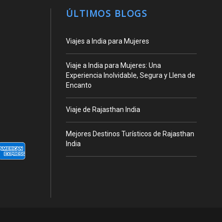
ÚLTIMOS BLOGS
Viajes a India para Mujeres
Viaje a India para Mujeres: Una
Experiencia Inolvidable, Segura y Llena de
Encanto
Viaje de Rajasthan India
Mejores Destinos Turísticos de Rajasthan
India