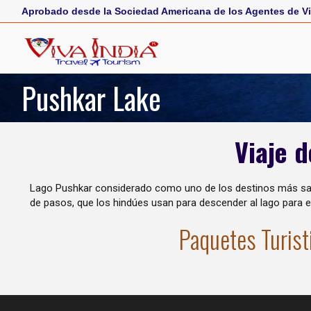
Aprobado desde la Sociedad Americana de los Agentes de Vi
Pushkar Lake
Viaje 
Lago Pushkar considerado como uno de los destinos más sagra
de pasos, que los hindúes usan para descender al lago para el
Paquetes Turist