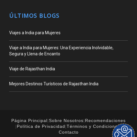
ÚLTIMOS BLOGS
Viajes a India para Mujeres
Viaje a India para Mujeres: Una Experiencia Inolvidable,
Segura y Llena de Encanto
Viaje de Rajasthan India
Mejores Destinos Turísticos de Rajasthan India
Página Principal
|
Sobre Nosotros
|
Recomendaciones
|
Política de Privacidad
|
Términos y Condiciones
|
Contacto