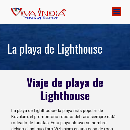
La playa de Lighthouse
Viaje de playa de
Lighthouse
La playa de Lighthouse- la playa más popular de
Kovalam, el promontorio rocoso del faro siempre está
rodeado de turistas. Esta playa obtuvo su nombre
debido al antiguo faro Vizhinjam en una capa de roca.