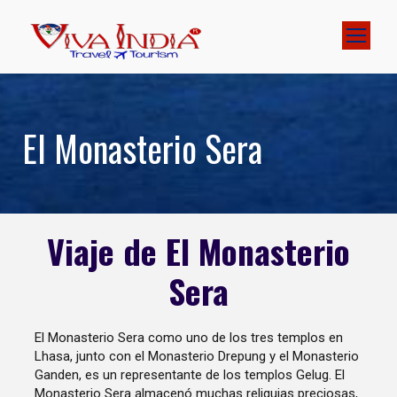
El Monasterio Sera
Viaje de El Monasterio
Sera
El Monasterio Sera como uno de los tres templos en
Lhasa, junto con el Monasterio Drepung y el Monasterio
Ganden, es un representante de los templos Gelug. El
Monasterio Sera almacenó muchas reliquias preciosas,