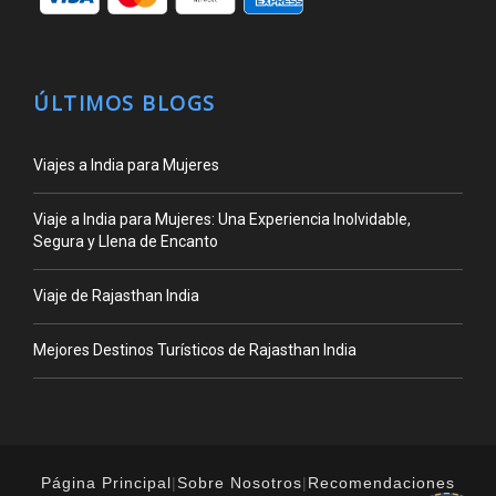
ÚLTIMOS BLOGS
Viajes a India para Mujeres
Viaje a India para Mujeres: Una Experiencia Inolvidable,
Segura y Llena de Encanto
Viaje de Rajasthan India
Mejores Destinos Turísticos de Rajasthan India
Página Principal
|
Sobre Nosotros
|
Recomendaciones