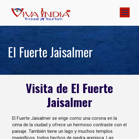
El Fuerte Jaisalmer
Visita de El Fuerte
Jaisalmer
El Fuerte Jaisalmer se erige como una corona en la
cima de la ciudad y ofrece un hermoso contraste con el
paisaje. También tiene un lago y muchos templos
magníficos, todos hechos de piedra arenisca. Las