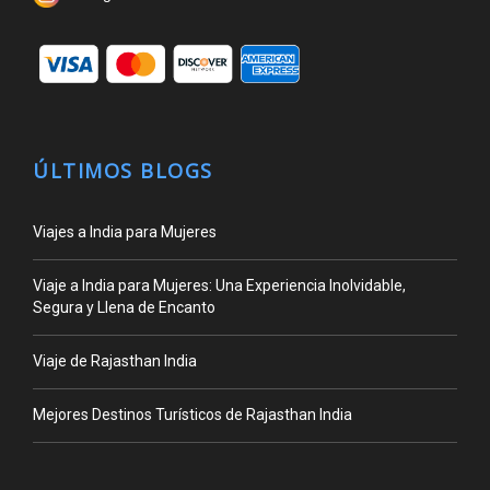
ÚLTIMOS BLOGS
Viajes a India para Mujeres
Viaje a India para Mujeres: Una Experiencia Inolvidable,
Segura y Llena de Encanto
Viaje de Rajasthan India
Mejores Destinos Turísticos de Rajasthan India