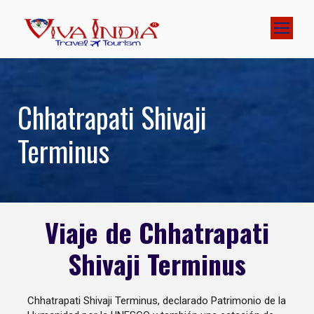
Chhatrapati Shivaji
Terminus
Viaje de Chhatrapati
Shivaji Terminus
Chhatrapati Shivaji Terminus, declarado Patrimonio de la