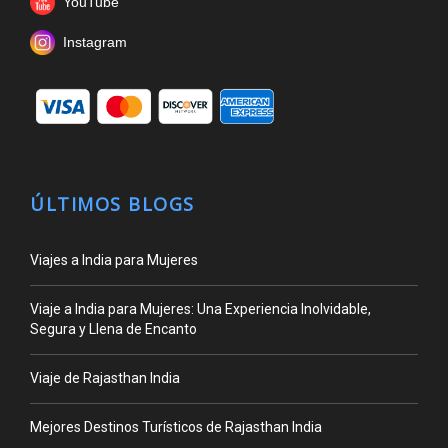
YouTube
Instagram
ÚLTIMOS BLOGS
Viajes a India para Mujeres
Viaje a India para Mujeres: Una Experiencia Inolvidable,
Segura y Llena de Encanto
Viaje de Rajasthan India
Mejores Destinos Turísticos de Rajasthan India