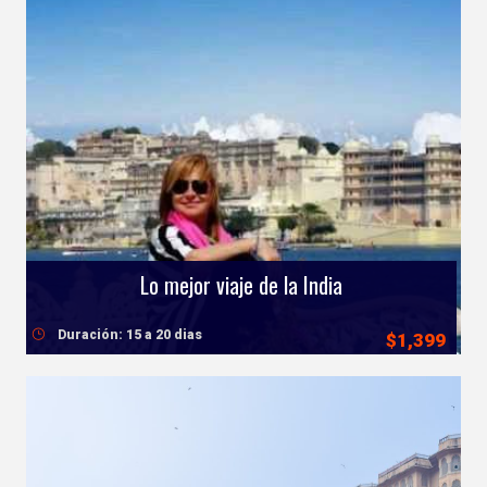
Lo mejor viaje de la India
Duración: 15 a 20 dias
$1,399