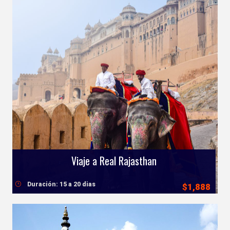
Viaje a Real Rajasthan
Duración: 15 a 20 dias
$1,888