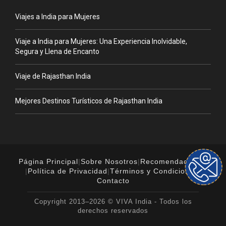
Viajes a India para Mujeres
Viaje a India para Mujeres: Una Experiencia Inolvidable,
Segura y Llena de Encanto
Viaje de Rajasthan India
Mejores Destinos Turísticos de Rajasthan India
Página Principal
|
Sobre Nosotros
|
Recomendaciones
|
Política de Privacidad
|
Términos y Condiciones
|
Contacto
Copyright 2013–2026 © VIVA India - Todos los
derechos reservados