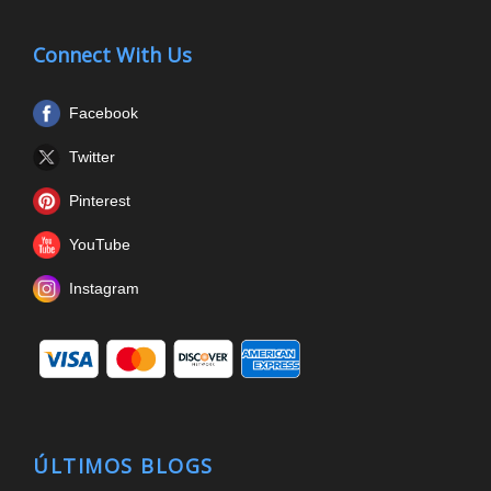
Connect With Us
Facebook
Twitter
Pinterest
YouTube
Instagram
ÚLTIMOS BLOGS