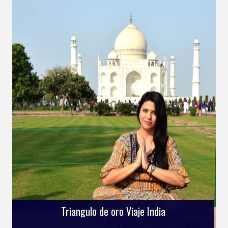
Triangulo de oro Viaje India