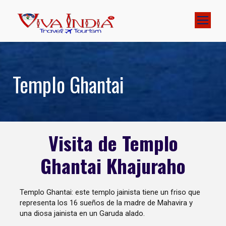
Templo Ghantai
Visita de Templo
Ghantai Khajuraho
Templo Ghantai: este templo jainista tiene un friso que
representa los 16 sueños de la madre de Mahavira y
una diosa jainista en un Garuda alado.