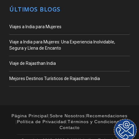
ÚLTIMOS BLOGS
Viajes a India para Mujeres
Viaje a India para Mujeres: Una Experiencia Inolvidable,
Segura y Llena de Encanto
Viaje de Rajasthan India
Mejores Destinos Turísticos de Rajasthan India
Página Principal
|
Sobre Nosotros
|
Recomendaciones
|
Política de Privacidad
|
Términos y Condiciones
|
Contacto