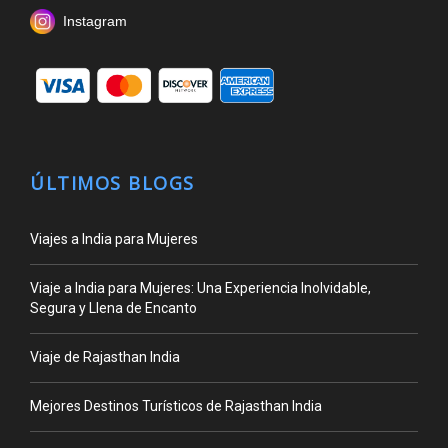
Instagram
ÚLTIMOS BLOGS
Viajes a India para Mujeres
Viaje a India para Mujeres: Una Experiencia Inolvidable,
Segura y Llena de Encanto
Viaje de Rajasthan India
Mejores Destinos Turísticos de Rajasthan India