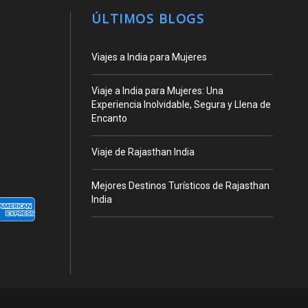
ÚLTIMOS BLOGS
Viajes a India para Mujeres
Viaje a India para Mujeres: Una
Experiencia Inolvidable, Segura y Llena de
Encanto
Viaje de Rajasthan India
Mejores Destinos Turísticos de Rajasthan
India