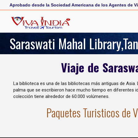
Aprobado desde la Sociedad Americana de los Agentes de Vi
Saraswati Mahal Library,Tan
Viaje de Saraswa
La biblioteca es una de las bibliotecas más antiguas de Asia.
palma que se escribieron hace mucho tiempo en diferentes idi
colección tiene alrededor de 60.000 volúmenes.
Paquetes Turisticos de V