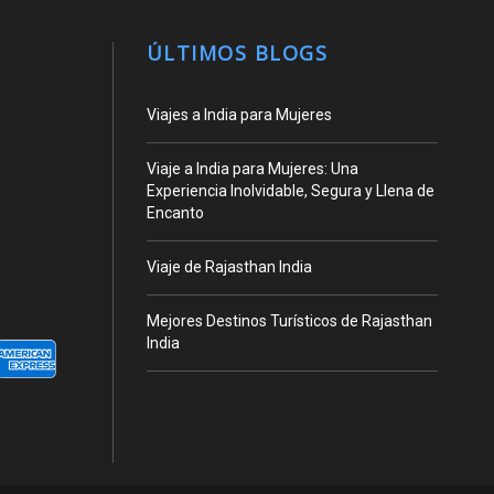
ÚLTIMOS BLOGS
Viajes a India para Mujeres
Viaje a India para Mujeres: Una
Experiencia Inolvidable, Segura y Llena de
Encanto
Viaje de Rajasthan India
Mejores Destinos Turísticos de Rajasthan
India