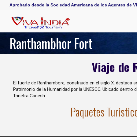
Aprobado desde la Sociedad Americana de los Agentes de Vi
Ranthambhor Fort
Viaje de
El fuerte de Ranthambore, construido en el siglo X, destaca s
Patrimonio de la Humanidad por la UNESCO. Ubicado dentro d
Trinetra Ganesh.
Paquetes Turistic