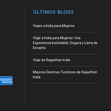
ÚLTIMOS BLOGS
Viajes a India para Mujeres
Viaje a India para Mujeres: Una
Experiencia Inolvidable, Segura y Llena de
Encanto
Viaje de Rajasthan India
Mejores Destinos Turísticos de Rajasthan
India