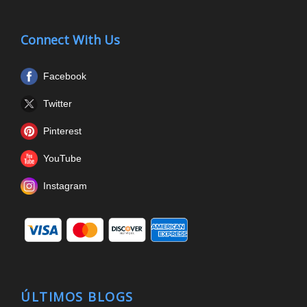
Connect With Us
Facebook
Twitter
Pinterest
YouTube
Instagram
ÚLTIMOS BLOGS