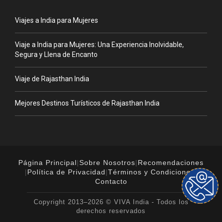
Viajes a India para Mujeres
Viaje a India para Mujeres: Una Experiencia Inolvidable,
Segura y Llena de Encanto
Viaje de Rajasthan India
Mejores Destinos Turísticos de Rajasthan India
Página Principal
|
Sobre Nosotros
|
Recomendaciones
|
Política de Privacidad
|
Términos y Condiciones
|
Contacto
Copyright 2013–2026 © VIVA India - Todos los
derechos reservados