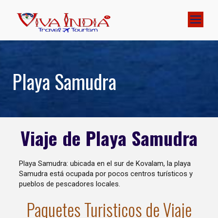
Playa Samudra
Viaje de Playa Samudra
Playa Samudra: ubicada en el sur de Kovalam, la playa
Samudra está ocupada por pocos centros turísticos y
pueblos de pescadores locales.
Paquetes Turisticos de Viaje