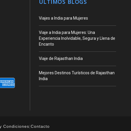
ÚLTIMOS BLOGS
Viajes a India para Mujeres
Viaje a India para Mujeres: Una
Experiencia Inolvidable, Segura y Llena de
Encanto
Viaje de Rajasthan India
Mejores Destinos Turísticos de Rajasthan
India
y Condiciones
|
Contacto