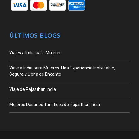
ÚLTIMOS BLOGS
Viajes a India para Mujeres
Viaje a India para Mujeres: Una Experiencia Inolvidable,
Segura y Llena de Encanto
Viaje de Rajasthan India
Mejores Destinos Turísticos de Rajasthan India