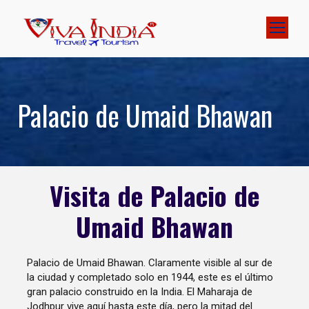
Palacio de Umaid Bhawan
Visita de Palacio de
Umaid Bhawan
Palacio de Umaid Bhawan. Claramente visible al sur de
la ciudad y completado solo en 1944, este es el último
gran palacio construido en la India. El Maharaja de
Jodhpur vive aquí hasta este día, pero la mitad del