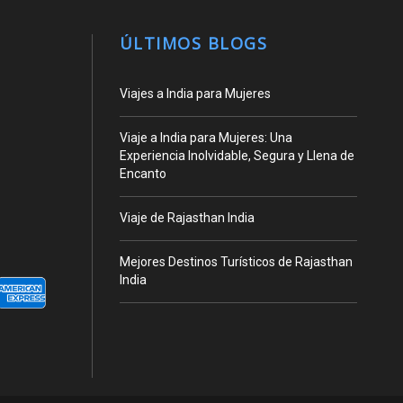
ÚLTIMOS BLOGS
Viajes a India para Mujeres
Viaje a India para Mujeres: Una
Experiencia Inolvidable, Segura y Llena de
Encanto
Viaje de Rajasthan India
Mejores Destinos Turísticos de Rajasthan
India