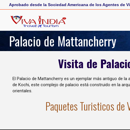
Aprobado desde la Sociedad Americana de los Agentes de Vi
Palacio de Mattancherry
Visita de Palac
El Palacio de Mattancherry es un ejemplar más antiguo de la a
de Kochi, este complejo de palacio está construido en la arqu
orientales.
Paquetes Turisticos de 