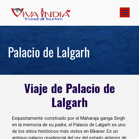
Palacio de Lalgarh
Viaje de Palacio de
Lalgarh
Exquisitamente construido por el Maharaja ganga Singh
en la memoria de su padre, el Palacio de Lalgarh es uno
de los sitios históricos más vistos en Bikaner. Es un
antiguo palacio residencial del rey del estado anterior de