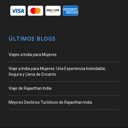
ÚLTIMOS BLOGS
Viajes a India para Mujeres
Viaje a India para Mujeres: Una Experiencia Inolvidable,
Segura y Llena de Encanto
Viaje de Rajasthan India
Mejores Destinos Turísticos de Rajasthan India