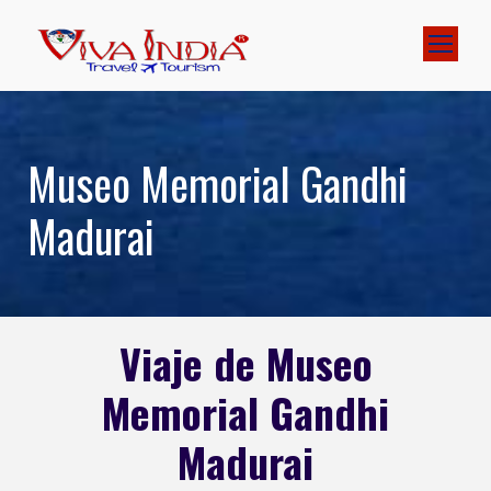
Museo Memorial Gandhi
Madurai
Viaje de Museo
Memorial Gandhi
Madurai