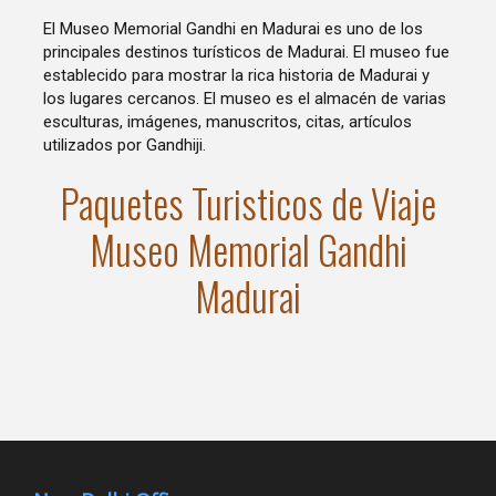
El Museo Memorial Gandhi en Madurai es uno de los
principales destinos turísticos de Madurai. El museo fue
establecido para mostrar la rica historia de Madurai y
los lugares cercanos. El museo es el almacén de varias
esculturas, imágenes, manuscritos, citas, artículos
utilizados por Gandhiji.
Paquetes Turisticos de Viaje
Museo Memorial Gandhi
Madurai