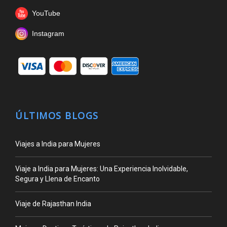
YouTube
Instagram
ÚLTIMOS BLOGS
Viajes a India para Mujeres
Viaje a India para Mujeres: Una Experiencia Inolvidable,
Segura y Llena de Encanto
Viaje de Rajasthan India