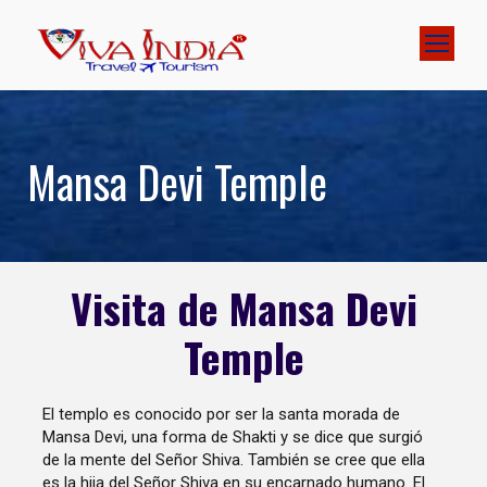
Mansa Devi Temple
Visita de Mansa Devi
Temple
El templo es conocido por ser la santa morada de
Mansa Devi, una forma de Shakti y se dice que surgió
de la mente del Señor Shiva. También se cree que ella
es la hija del Señor Shiva en su encarnado humano. El