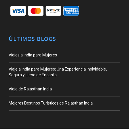
ÚLTIMOS BLOGS
Viajes a India para Mujeres
Viaje a India para Mujeres: Una Experiencia Inolvidable,
Segura y Llena de Encanto
Viaje de Rajasthan India
Mejores Destinos Turísticos de Rajasthan India