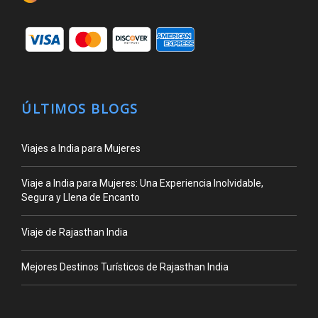
ÚLTIMOS BLOGS
Viajes a India para Mujeres
Viaje a India para Mujeres: Una Experiencia Inolvidable,
Segura y Llena de Encanto
Viaje de Rajasthan India
Mejores Destinos Turísticos de Rajasthan India