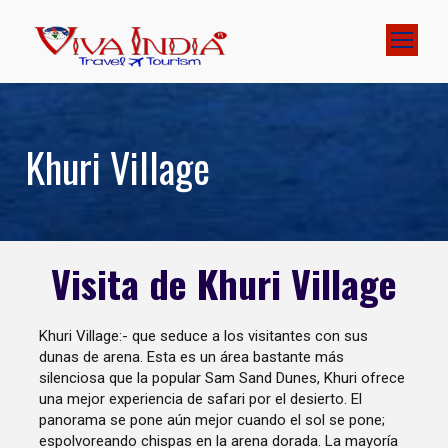
Khuri Village
Visita de Khuri Village
Khuri Village:- que seduce a los visitantes con sus
dunas de arena. Esta es un área bastante más
silenciosa que la popular Sam Sand Dunes, Khuri ofrece
una mejor experiencia de safari por el desierto. El
panorama se pone aún mejor cuando el sol se pone;
espolvoreando chispas en la arena dorada. La mayoría