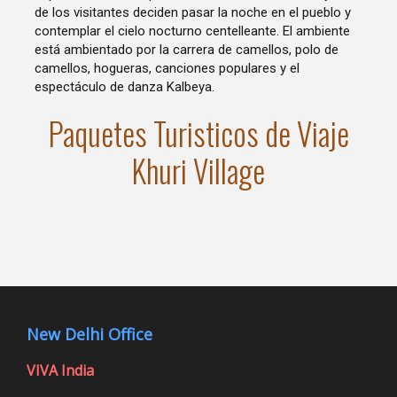
de los visitantes deciden pasar la noche en el pueblo y
contemplar el cielo nocturno centelleante. El ambiente
está ambientado por la carrera de camellos, polo de
camellos, hogueras, canciones populares y el
espectáculo de danza Kalbeya.
Paquetes Turisticos de Viaje
Khuri Village
New Delhi Office
VIVA India